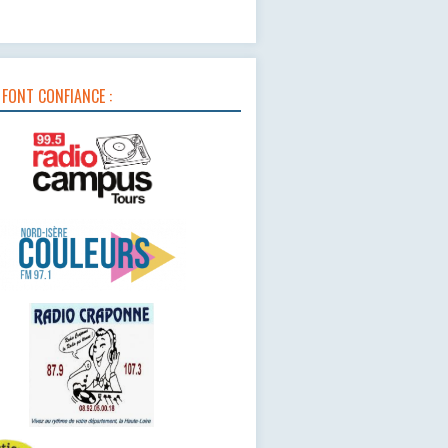
 FONT CONFIANCE :