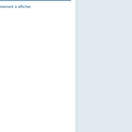
nement à afficher.