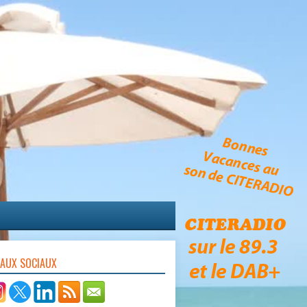
EAUX SOCIAUX