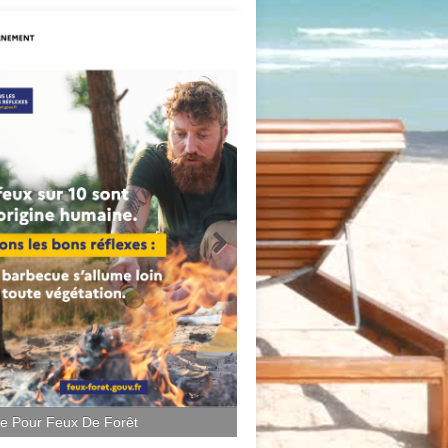
ce Pour Feux De Forêt