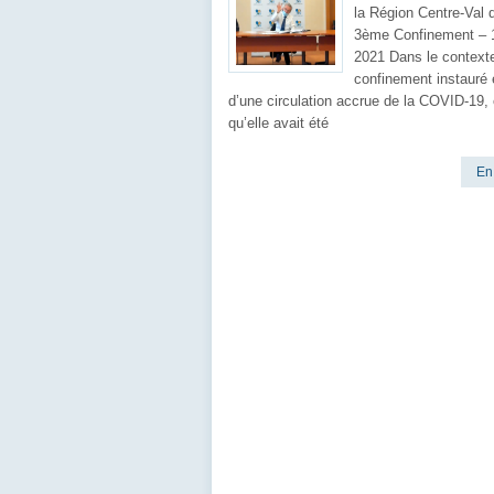
la Région Centre-Val 
3ème Confinement – 
2021 Dans le context
confinement instauré 
d’une circulation accrue de la COVID-19, 
qu’elle avait été
En 