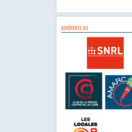
ADHÉRENTE DU