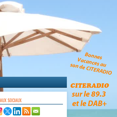
EAUX SOCIAUX