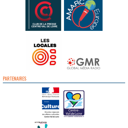
PARTENAIRES