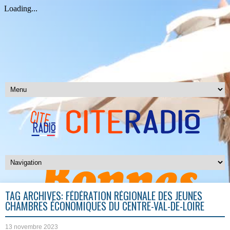
TAG ARCHIVES:
FÉDÉRATION RÉGIONALE DES JEUNES
CHAMBRES ÉCONOMIQUES DU CENTRE-VAL-DE-LOIRE
13 novembre 2023