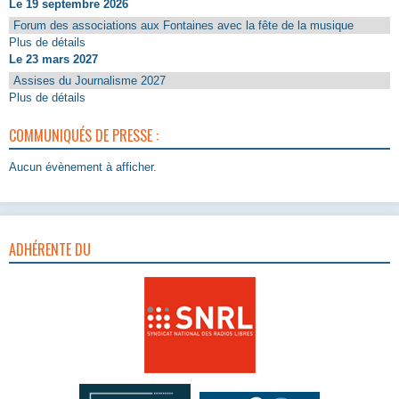
Le 19 septembre 2026
Forum des associations aux Fontaines avec la fête de la musique
Plus de détails
Le 23 mars 2027
Assises du Journalisme 2027
Plus de détails
COMMUNIQUÉS DE PRESSE :
Aucun évènement à afficher.
ADHÉRENTE DU