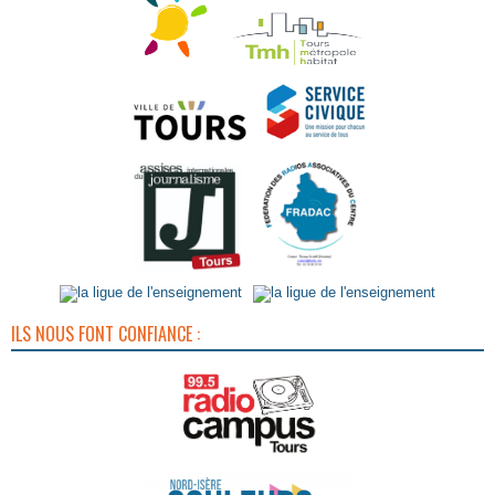
ILS NOUS FONT CONFIANCE :