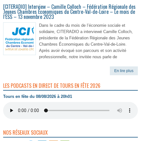
[CITERADIO] Interview – Camille Colloch – Fédération Régionale des
Jeunes Chambres Économiques du Centre-Val-de-Loire – Le mois de
l’ESS – 13 novembre 2023
Dans le cadre du mois de l’économie sociale et
solidaire, CITERADIO a interviewé Camille Colloch,
présidente de la Fédération Régionale des Jeunes
Chambres Économiques du Centre-Val-de-Loire.
Après avoir évoqué son parcours et son activité
professionnelle, notre invitée nous parle de
En lire plus
LES PODCASTS EN DIRECT DE TOURS EN FÊTE 2026
Tours en fête du 08/08/2026 à 20h01
NOS RÉSEAUX SOCIAUX