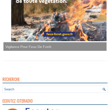
Vigilance Pour Feux De Forêt
RECHERCHE
ECOUTEZ CITERADIO