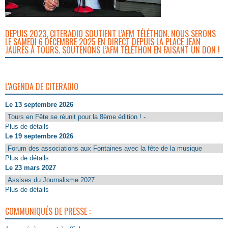
DEPUIS 2023, CITERADIO SOUTIENT L’AFM TÉLÉTHON. NOUS SERONS
LE SAMEDI 6 DÉCEMBRE 2025 EN DIRECT DEPUIS LA PLACE JEAN
JAURÈS À TOURS. SOUTENONS L’AFM TÉLÉTHON EN FAISANT UN DON !
L'AGENDA DE CITERADIO
Le 13 septembre 2026
Tours en Fête se réunit pour la 8ème édition ! -
Plus de détails
Le 19 septembre 2026
Forum des associations aux Fontaines avec la fête de la musique
Plus de détails
Le 23 mars 2027
Assises du Journalisme 2027
Plus de détails
COMMUNIQUÉS DE PRESSE :