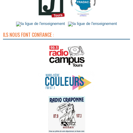
ILS NOUS FONT CONFIANCE :