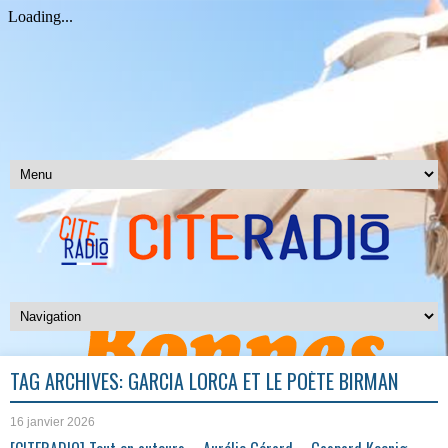
TAG ARCHIVES:
GARCIA LORCA ET LE POÈTE BIRMAN
16 janvier 2026