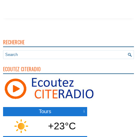
RECHERCHE
ECOUTEZ CITERADIO
Tours
+23°C