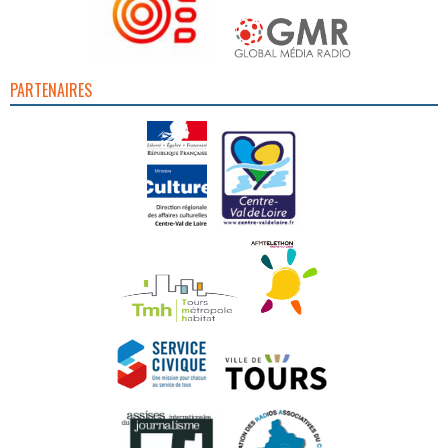
PARTENAIRES