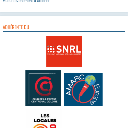
Aucun évènement à afficher.
ADHÉRENTE DU