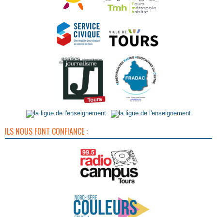
ILS NOUS FONT CONFIANCE :