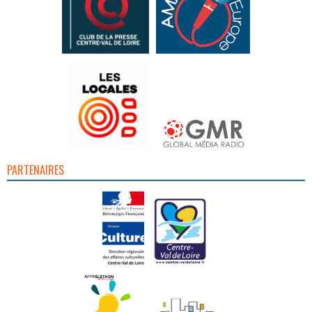
PARTENAIRES