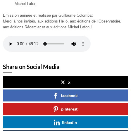
Michel Lafon
Émission animée et réalisée par Guillaume Colombat
Merci à nos invités, aux éditions Hello, aux éditions de l’Observatoire,
aux éditions Récamier et aux éditions Michel Lafon !
Share on Social Media
x
facebook
pinterest
linkedin