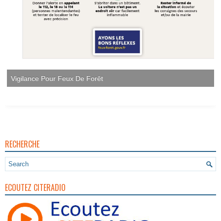
Vigilance Pour Feux De Forêt
RECHERCHE
ECOUTEZ CITERADIO