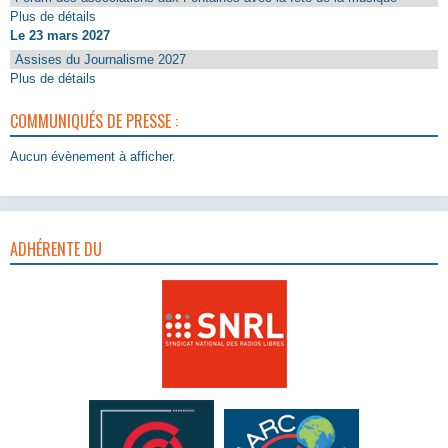
Plus de détails
Le 23 mars 2027
Assises du Journalisme 2027
Plus de détails
COMMUNIQUÉS DE PRESSE :
Aucun évènement à afficher.
ADHÉRENTE DU