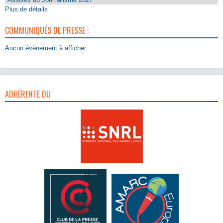
Plus de détails
COMMUNIQUÉS DE PRESSE :
Aucun évènement à afficher.
ADHÉRENTE DU