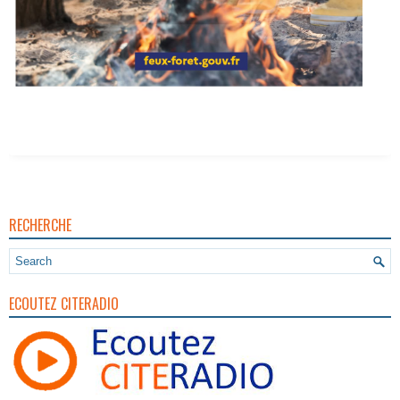
RECHERCHE
ECOUTEZ CITERADIO