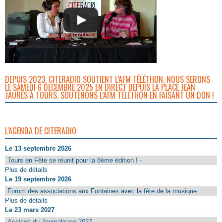
DEPUIS 2023, CITERADIO SOUTIENT L’AFM TÉLÉTHON. NOUS SERONS
LE SAMEDI 6 DÉCEMBRE 2025 EN DIRECT DEPUIS LA PLACE JEAN
JAURÈS À TOURS. SOUTENONS L’AFM TÉLÉTHON EN FAISANT UN DON !
L'AGENDA DE CITERADIO
Le 13 septembre 2026
Tours en Fête se réunit pour la 8ème édition ! -
Plus de détails
Le 19 septembre 2026
Forum des associations aux Fontaines avec la fête de la musique
Plus de détails
Le 23 mars 2027
Assises du Journalisme 2027