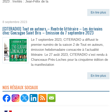
2023 : Invités : Jean-Félix de la
En lire plus
8 septembre 2023
[CITERADIO] Tout en auteurs – Rentrée littéraire – Les écrivains
chez Gonzague Saint Bris – Émission du 7 septembre 2023
Le 7 septembre 2023, CITERADIO a diffusé le
premier numéro de la saison 2 de Tout en auteurs,
émission hebdomadaire consacrée à l’actualité
littéraire. Le 27 août 2023, CITERADIO s’est rendu à
Chanceaux-Près-Loches pour la cinquième édition de
la manifestation
En lire plus
NOS RÉSEAUX SOCIAUX