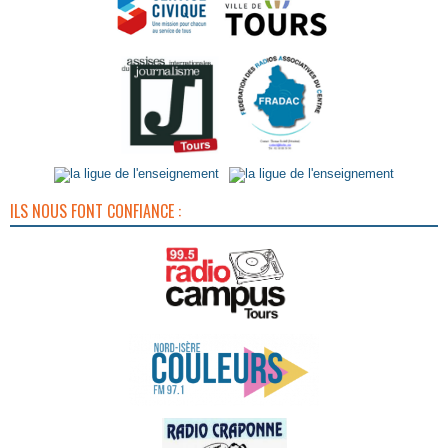
ILS NOUS FONT CONFIANCE :