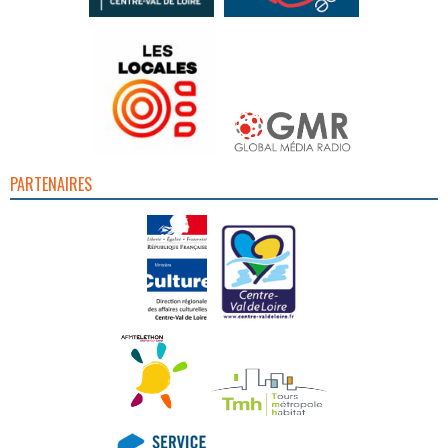
PARTENAIRES