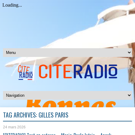
TAG ARCHIVES:
GILLES PARIS
24 mars 2026