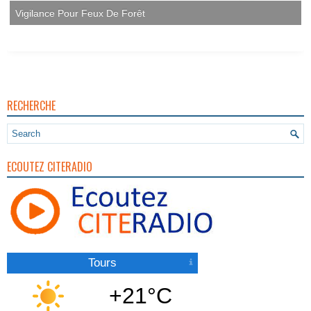
Vigilance Pour Feux De Forêt
RECHERCHE
ECOUTEZ CITERADIO
Tours
+21°C