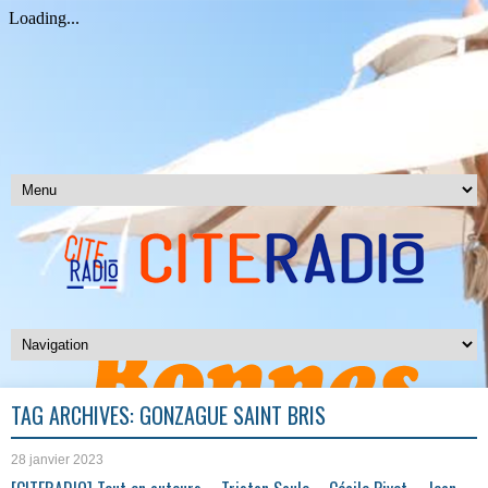
TAG ARCHIVES:
GONZAGUE SAINT BRIS
28 janvier 2023