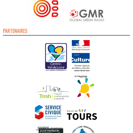
PARTENAIRES