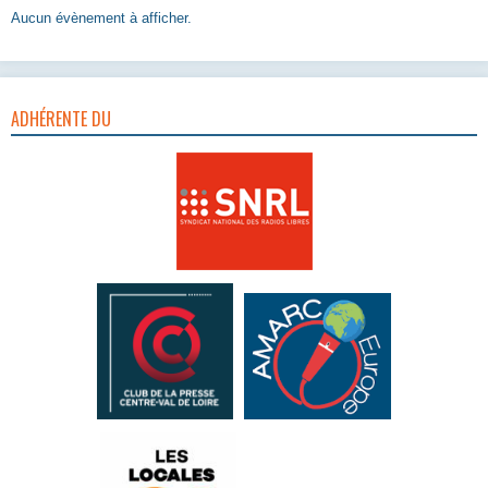
Aucun évènement à afficher.
ADHÉRENTE DU