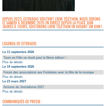
DEPUIS 2023, CITERADIO SOUTIENT L’AFM TÉLÉTHON. NOUS SERONS
LE SAMEDI 6 DÉCEMBRE 2025 EN DIRECT DEPUIS LA PLACE JEAN
JAURÈS À TOURS. SOUTENONS L’AFM TÉLÉTHON EN FAISANT UN DON !
L'AGENDA DE CITERADIO
Le 13 septembre 2026
Tours en Fête se réunit pour la 8ème édition ! -
Plus de détails
Le 19 septembre 2026
Forum des associations aux Fontaines avec la fête de la musique
Plus de détails
Le 23 mars 2027
Assises du Journalisme 2027
Plus de détails
COMMUNIQUÉS DE PRESSE :