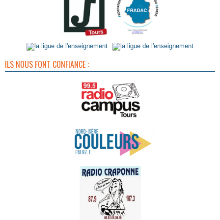
ILS NOUS FONT CONFIANCE :