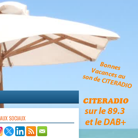
EAUX SOCIAUX