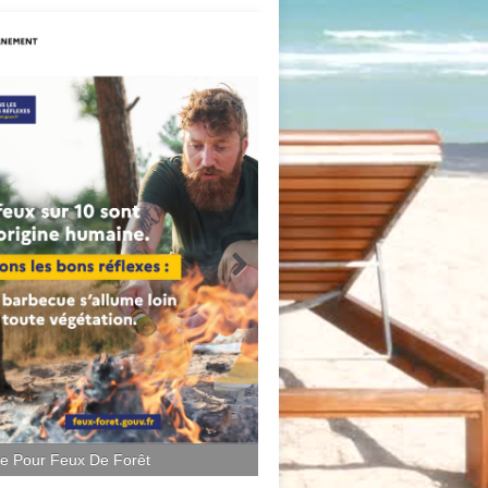
ce Pour Feux De Forêt