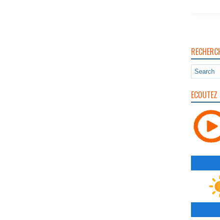
RECHERC
ECOUTEZ 