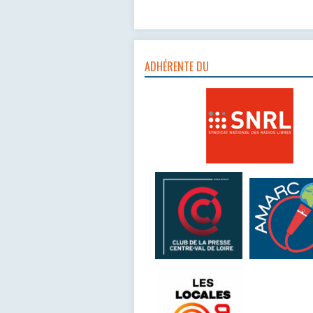
ADHÉRENTE DU