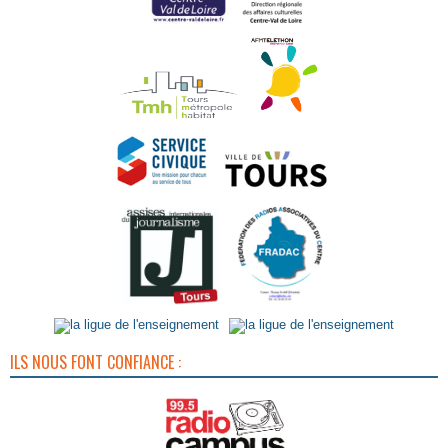
ILS NOUS FONT CONFIANCE :