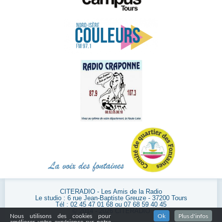
CITERADIO - Les Amis de la Radio
Le studio : 6 rue Jean-Baptiste Greuze - 37200 Tours
Tél : 02 45 47 01 68 ou 07 68 59 40 45
© 2014 - 2026 CITERADIO
Nous utilisons des cookies pour
Ok
Plus d'infos
améliorer votre expérience sur notre