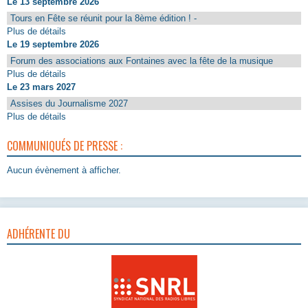
Le 13 septembre 2026
Tours en Fête se réunit pour la 8ème édition ! -
Plus de détails
Le 19 septembre 2026
Forum des associations aux Fontaines avec la fête de la musique
Plus de détails
Le 23 mars 2027
Assises du Journalisme 2027
Plus de détails
COMMUNIQUÉS DE PRESSE :
Aucun évènement à afficher.
ADHÉRENTE DU