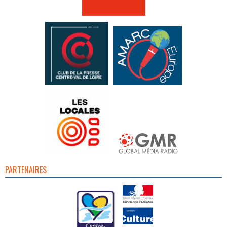
PARTENAIRES