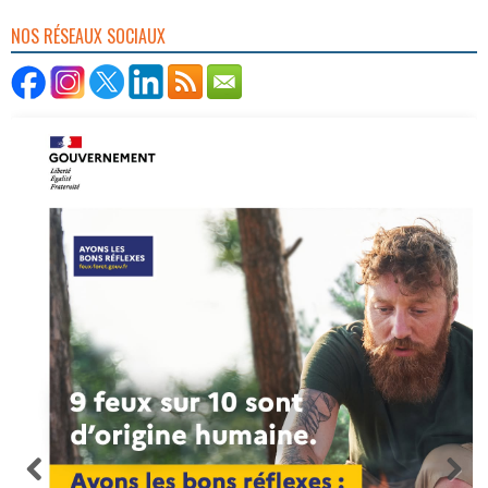
NOS RÉSEAUX SOCIAUX