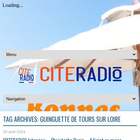
TAG ARCHIVES:
GUINGUETTE DE TOURS SUR LOIRE
20 avril 2024