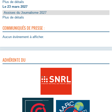
Plus de détails
Le 23 mars 2027
Assises du Journalisme 2027
Plus de détails
COMMUNIQUÉS DE PRESSE :
Aucun évènement à afficher.
ADHÉRENTE DU