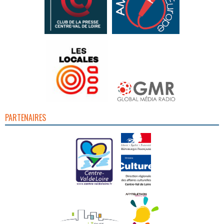
PARTENAIRES