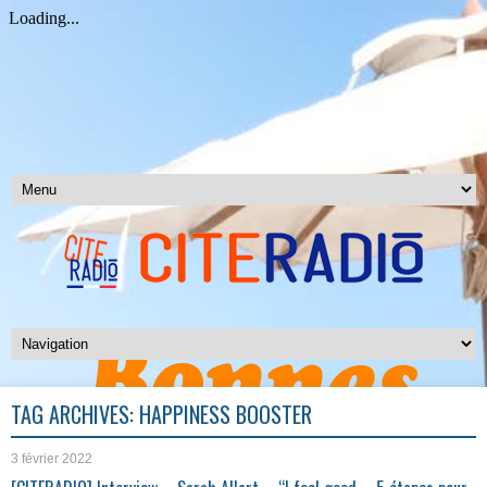
TAG ARCHIVES:
HAPPINESS BOOSTER
3 février 2022