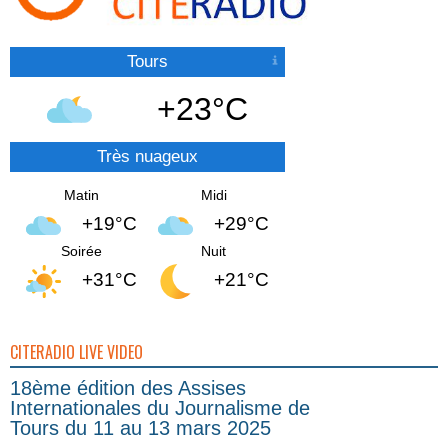
Tours
+23°C
Très nuageux
Matin
Midi
+19°C
+29°C
Soirée
Nuit
+31°C
+21°C
CITERADIO LIVE VIDEO
18ème édition des Assises
Internationales du Journalisme de
Tours du 11 au 13 mars 2025