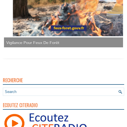
Vigilance Pour Feux De Forêt
RECHERCHE
ECOUTEZ CITERADIO