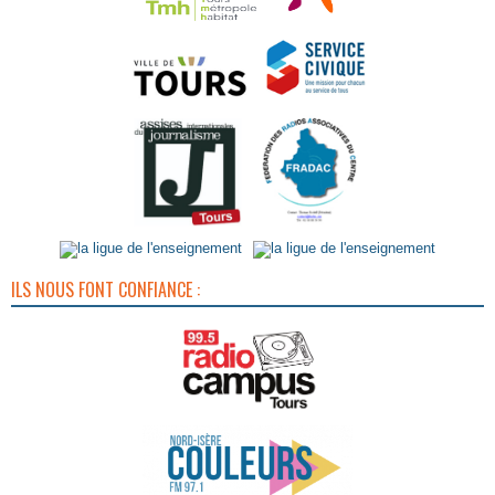
ILS NOUS FONT CONFIANCE :