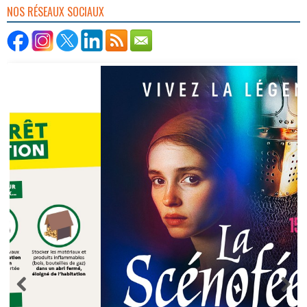
NOS RÉSEAUX SOCIAUX