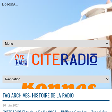
TAG ARCHIVES:
HISTOIRE DE LA RADIO
16 juin 2024