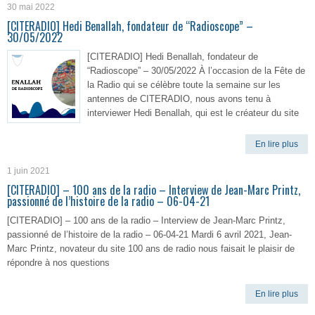
30 mai 2022
[CITERADIO] Hedi Benallah, fondateur de “Radioscope” –
30/05/2022
[CITERADIO] Hedi Benallah, fondateur de
“Radioscope” – 30/05/2022 À l’occasion de la Fête de
la Radio qui se célèbre toute la semaine sur les
antennes de CITERADIO, nous avons tenu à
interviewer Hedi Benallah, qui est le créateur du site
En lire plus
1 juin 2021
[CITERADIO] – 100 ans de la radio – Interview de Jean-Marc Printz,
passionné de l’histoire de la radio – 06-04-21
[CITERADIO] – 100 ans de la radio – Interview de Jean-Marc Printz,
passionné de l’histoire de la radio – 06-04-21 Mardi 6 avril 2021, Jean-
Marc Printz, novateur du site 100 ans de radio nous faisait le plaisir de
répondre à nos questions
En lire plus