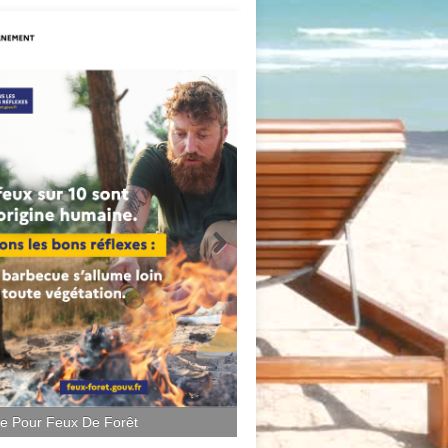
ce Pour Feux De Forêt