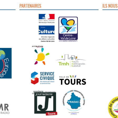
PARTENAIRES
ILS NOUS