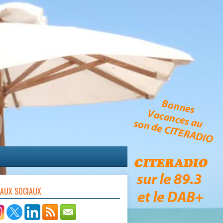
EAUX SOCIAUX