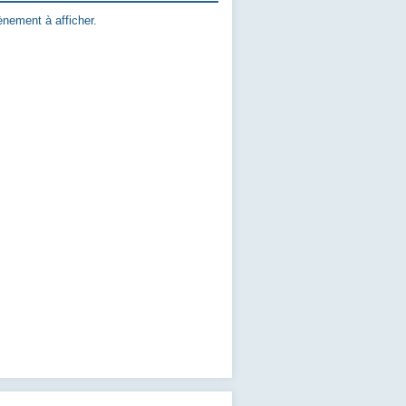
nement à afficher.