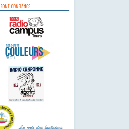
 FONT CONFIANCE :