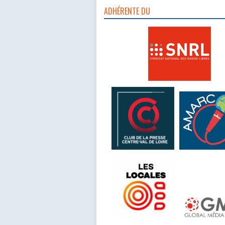
ADHÉRENTE DU