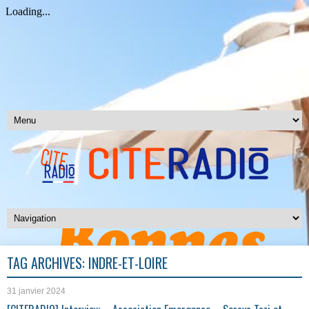
TAG ARCHIVES:
INDRE-ET-LOIRE
31 janvier 2024