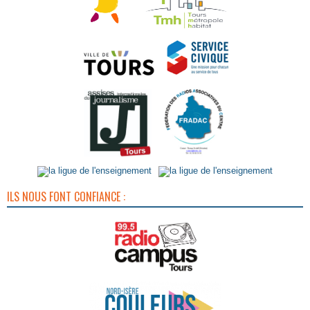
ILS NOUS FONT CONFIANCE :