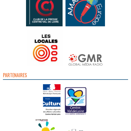
PARTENAIRES