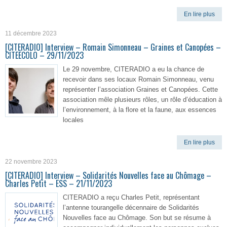
En lire plus
11 décembre 2023
[CITERADIO] Interview – Romain Simonneau – Graines et Canopées –
CITEECOLO – 29/11/2023
Le 29 novembre, CITERADIO a eu la chance de
recevoir dans ses locaux Romain Simonneau, venu
représenter l’association Graines et Canopées. Cette
association mêle plusieurs rôles, un rôle d’éducation à
l’environnement, à la flore et la faune, aux essences
locales
En lire plus
22 novembre 2023
[CITERADIO] Interview – Solidarités Nouvelles face au Chômage –
Charles Petit – ESS – 21/11/2023
CITERADIO a reçu Charles Petit, représentant
l’antenne tourangelle décennaire de Solidarités
Nouvelles face au Chômage. Son but se résume à