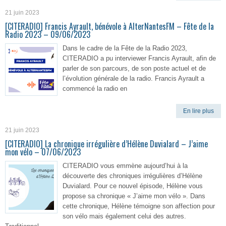
21 juin 2023
[CITERADIO] Francis Ayrault, bénévole à AlterNantesFM – Fête de la
Radio 2023 – 09/06/2023
Dans le cadre de la Fête de la Radio 2023,
CITERADIO a pu interviewer Francis Ayrault, afin de
parler de son parcours, de son poste actuel et de
l’évolution générale de la radio. Francis Ayrault a
commencé la radio en
En lire plus
21 juin 2023
[CITERADIO] La chronique irrégulière d’Hélène Duvialard – J’aime
mon vélo – 07/06/2023
CITERADIO vous emmène aujourd’hui à la
découverte des chroniques irrégulières d’Hélène
Duvialard. Pour ce nouvel épisode, Hélène vous
propose sa chronique « J’aime mon vélo ». Dans
cette chronique, Hélène témoigne son affection pour
son vélo mais également celui des autres.