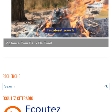
RECHERCHE
ECOUTEZ CITERADIO