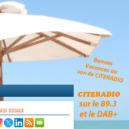
EAUX SOCIAUX