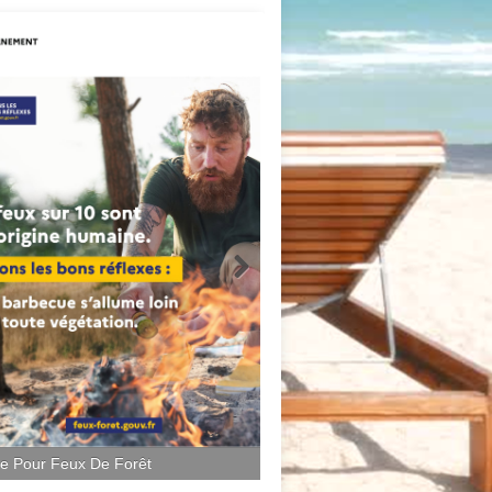
ce Pour Feux De Forêt