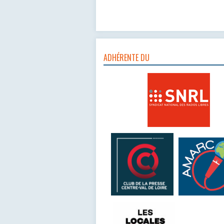
ADHÉRENTE DU