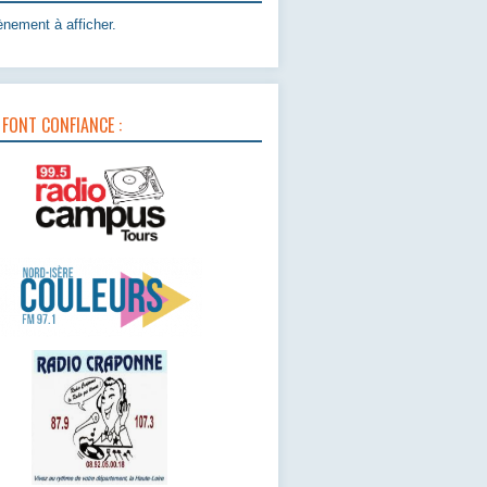
nement à afficher.
 FONT CONFIANCE :