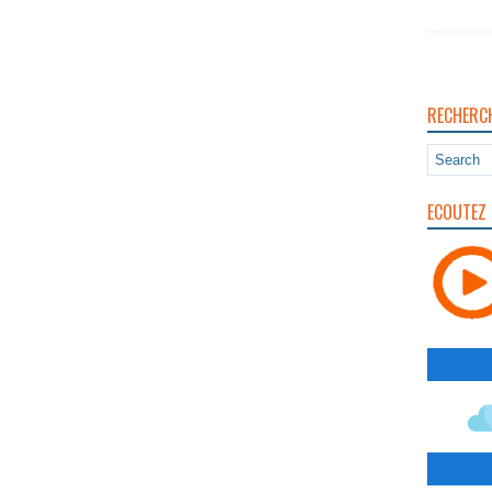
RECHERC
ECOUTEZ 