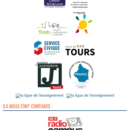
ILS NOUS FONT CONFIANCE :