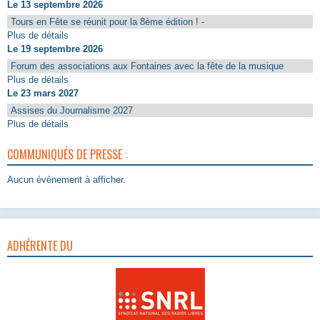
Le 13 septembre 2026
Tours en Fête se réunit pour la 8ème édition ! -
Plus de détails
Le 19 septembre 2026
Forum des associations aux Fontaines avec la fête de la musique
Plus de détails
Le 23 mars 2027
Assises du Journalisme 2027
Plus de détails
COMMUNIQUÉS DE PRESSE :
Aucun évènement à afficher.
ADHÉRENTE DU