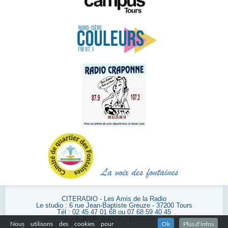
CITERADIO - Les Amis de la Radio
Le studio : 6 rue Jean-Baptiste Greuze - 37200 Tours
Tél : 02 45 47 01 68 ou 07 68 59 40 45
© 2014 - 2026 CITERADIO
Nous utilisons des cookies pour
Ok
Plus d'infos