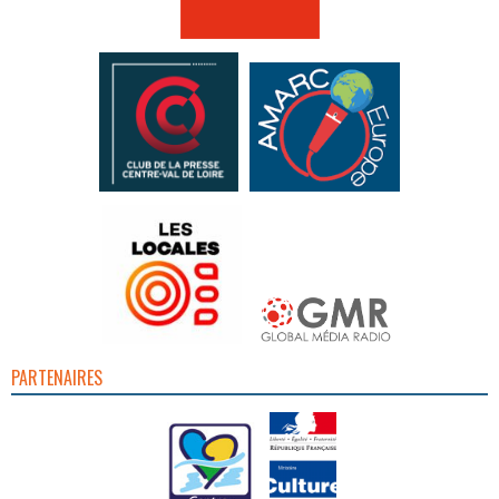
PARTENAIRES