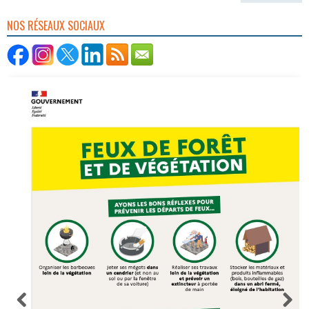
NOS RÉSEAUX SOCIAUX