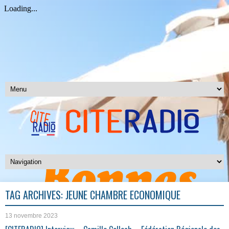
TAG ARCHIVES:
JEUNE CHAMBRE ECONOMIQUE
13 novembre 2023