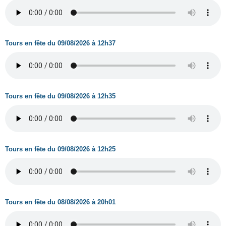
Tours en fête du 09/08/2026 à 12h37
Tours en fête du 09/08/2026 à 12h35
Tours en fête du 09/08/2026 à 12h25
Tours en fête du 08/08/2026 à 20h01