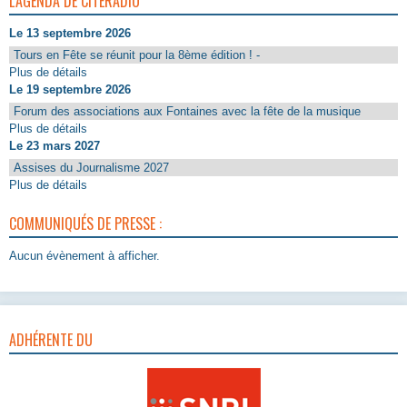
L'AGENDA DE CITERADIO
Le 13 septembre 2026
Tours en Fête se réunit pour la 8ème édition ! -
Plus de détails
Le 19 septembre 2026
Forum des associations aux Fontaines avec la fête de la musique
Plus de détails
Le 23 mars 2027
Assises du Journalisme 2027
Plus de détails
COMMUNIQUÉS DE PRESSE :
Aucun évènement à afficher.
ADHÉRENTE DU