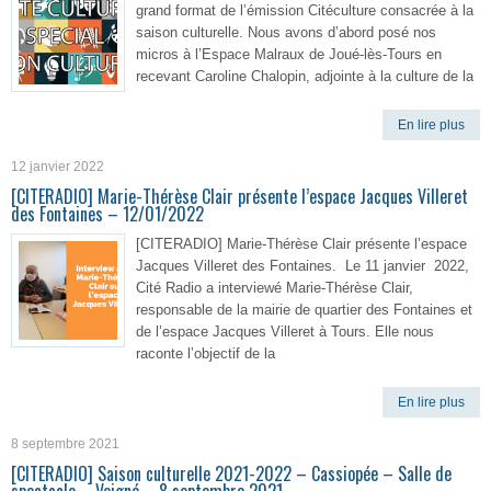
grand format de l’émission Citéculture consacrée à la
saison culturelle. Nous avons d’abord posé nos
micros à l’Espace Malraux de Joué-lès-Tours en
recevant Caroline Chalopin, adjointe à la culture de la
En lire plus
12 janvier 2022
[CITERADIO] Marie-Thérèse Clair présente l’espace Jacques Villeret
des Fontaines – 12/01/2022
[CITERADIO] Marie-Thérèse Clair présente l’espace
Jacques Villeret des Fontaines. Le 11 janvier 2022,
Cité Radio a interviewé Marie-Thérèse Clair,
responsable de la mairie de quartier des Fontaines et
de l’espace Jacques Villeret à Tours. Elle nous
raconte l’objectif de la
En lire plus
8 septembre 2021
[CITERADIO] Saison culturelle 2021-2022 – Cassiopée – Salle de