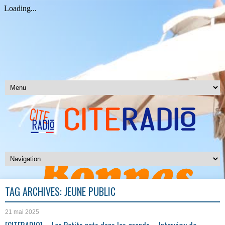
TAG ARCHIVES:
JEUNE PUBLIC
21 mai 2025