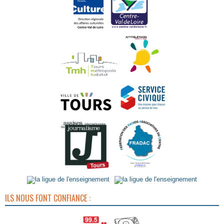
ILS NOUS FONT CONFIANCE :