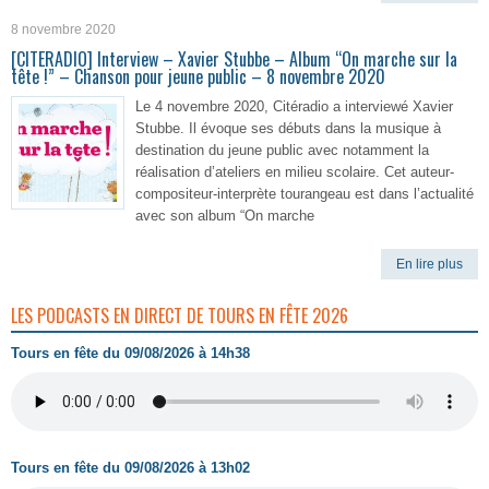
8 novembre 2020
[CITERADIO] Interview – Xavier Stubbe – Album “On marche sur la
tête !” – Chanson pour jeune public – 8 novembre 2020
Le 4 novembre 2020, Citéradio a interviewé Xavier
Stubbe. Il évoque ses débuts dans la musique à
destination du jeune public avec notamment la
réalisation d’ateliers en milieu scolaire. Cet auteur-
compositeur-interprète tourangeau est dans l’actualité
avec son album “On marche
En lire plus
LES PODCASTS EN DIRECT DE TOURS EN FÊTE 2026
Tours en fête du 09/08/2026 à 14h38
Tours en fête du 09/08/2026 à 13h02