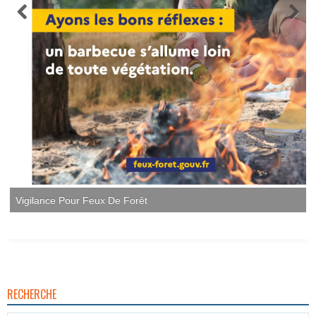
RECHERCHE