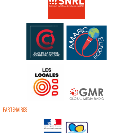
PARTENAIRES