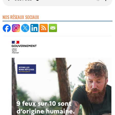
NOS RÉSEAUX SOCIAUX