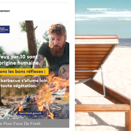
ce Pour Feux De Forêt