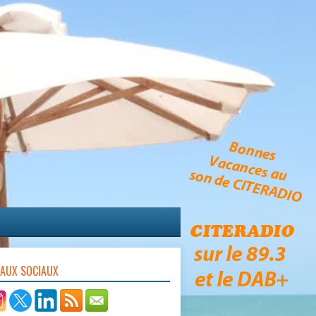
EAUX SOCIAUX