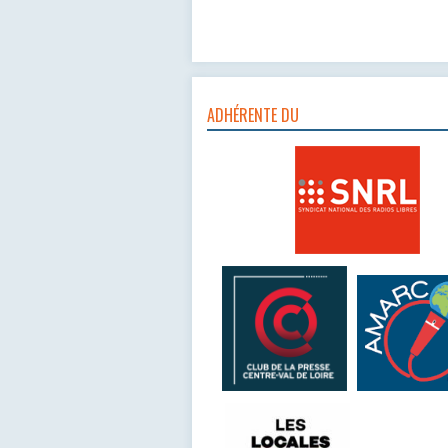
ADHÉRENTE DU