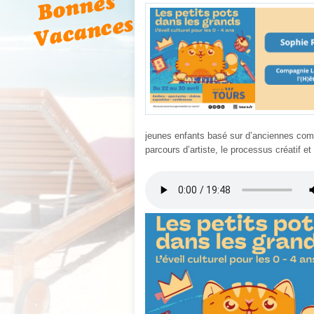
jeunes enfants basé sur d’anciennes comp
parcours d’artiste, le processus créatif et