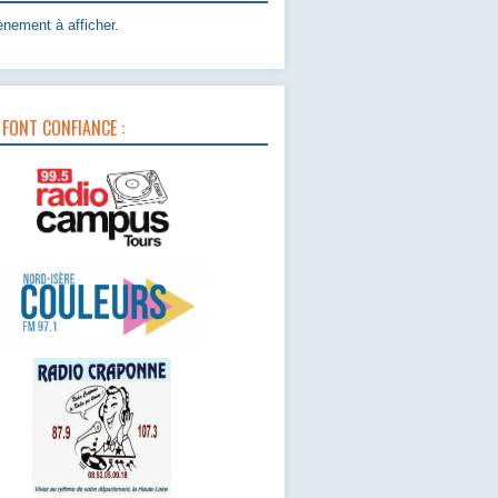
nement à afficher.
 FONT CONFIANCE :