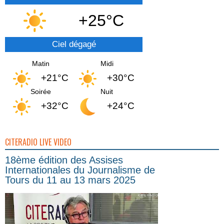
+25°C
Ciel dégagé
Matin
Midi
+21°C
+30°C
Soirée
Nuit
+32°C
+24°C
CITERADIO LIVE VIDEO
18ème édition des Assises
Internationales du Journalisme de
Tours du 11 au 13 mars 2025