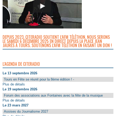
DEPUIS 2023, CITERADIO SOUTIENT L’AFM TÉLÉTHON. NOUS SERONS
LE SAMEDI 6 DÉCEMBRE 2025 EN DIRECT DEPUIS LA PLACE JEAN
JAURÈS À TOURS. SOUTENONS L’AFM TÉLÉTHON EN FAISANT UN DON !
L'AGENDA DE CITERADIO
Le 13 septembre 2026
Tours en Fête se réunit pour la 8ème édition ! -
Plus de détails
Le 19 septembre 2026
Forum des associations aux Fontaines avec la fête de la musique
Plus de détails
Le 23 mars 2027
Assises du Journalisme 2027