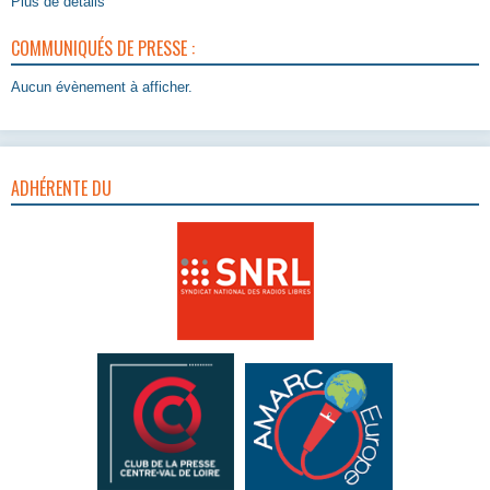
Plus de détails
COMMUNIQUÉS DE PRESSE :
Aucun évènement à afficher.
ADHÉRENTE DU