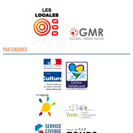
PARTENAIRES