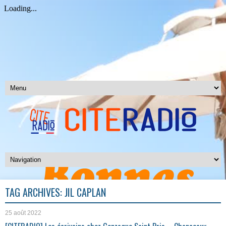
TAG ARCHIVES:
JIL CAPLAN
25 août 2022