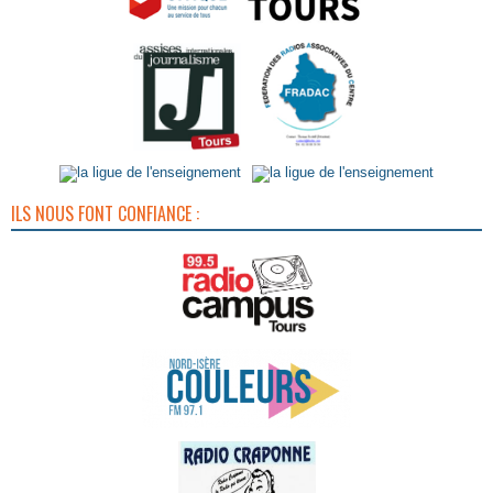
ILS NOUS FONT CONFIANCE :