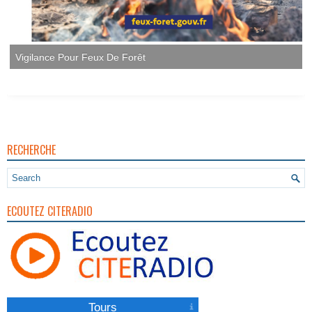
Vigilance Pour Feux De Forêt
RECHERCHE
ECOUTEZ CITERADIO
Tours