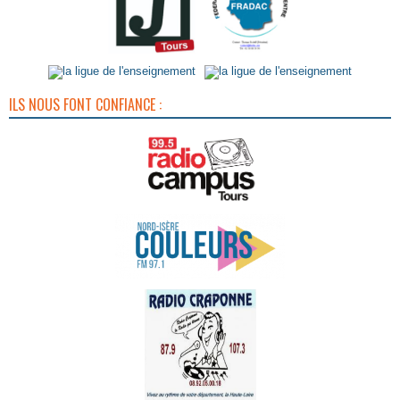
ILS NOUS FONT CONFIANCE :