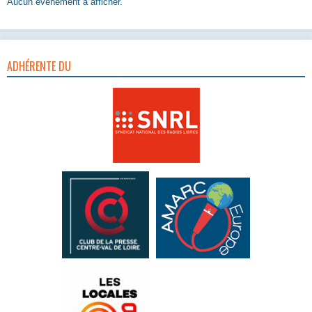
Aucun évènement à afficher.
ADHÉRENTE DU