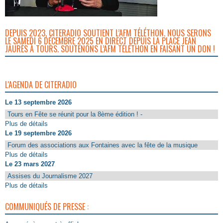
DEPUIS 2023, CITERADIO SOUTIENT L’AFM TÉLÉTHON. NOUS SERONS
LE SAMEDI 6 DÉCEMBRE 2025 EN DIRECT DEPUIS LA PLACE JEAN
JAURÈS À TOURS. SOUTENONS L’AFM TÉLÉTHON EN FAISANT UN DON !
L'AGENDA DE CITERADIO
Le 13 septembre 2026
Tours en Fête se réunit pour la 8ème édition ! -
Plus de détails
Le 19 septembre 2026
Forum des associations aux Fontaines avec la fête de la musique
Plus de détails
Le 23 mars 2027
Assises du Journalisme 2027
Plus de détails
COMMUNIQUÉS DE PRESSE :