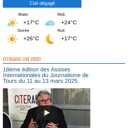
Ciel dégagé
Matin
Midi
+17°C
+24°C
Soirée
Nuit
+26°C
+17°C
CITERADIO LIVE VIDEO
18ème édition des Assises
Internationales du Journalisme de
Tours du 11 au 13 mars 2025