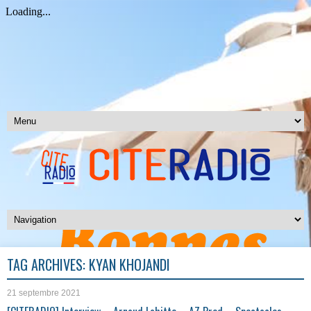
TAG ARCHIVES:
KYAN KHOJANDI
21 septembre 2021