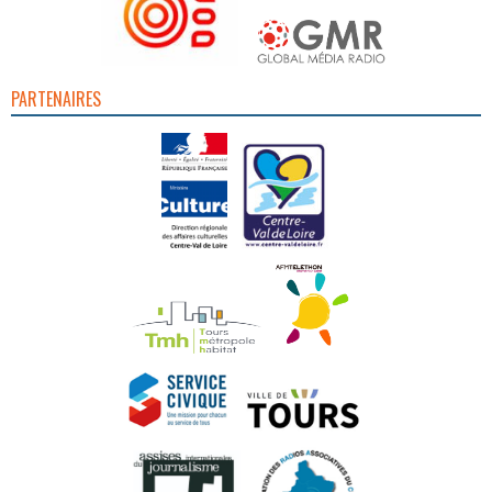
PARTENAIRES