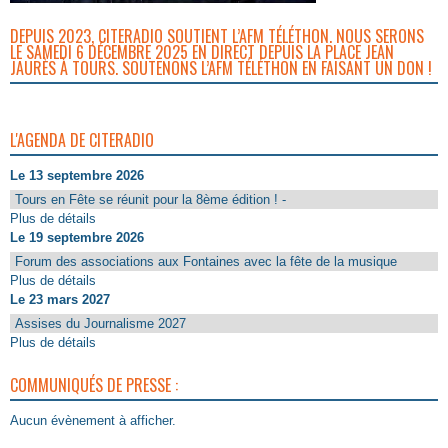
DEPUIS 2023, CITERADIO SOUTIENT L’AFM TÉLÉTHON. NOUS SERONS
LE SAMEDI 6 DÉCEMBRE 2025 EN DIRECT DEPUIS LA PLACE JEAN
JAURÈS À TOURS. SOUTENONS L’AFM TÉLÉTHON EN FAISANT UN DON !
L'AGENDA DE CITERADIO
Le 13 septembre 2026
Tours en Fête se réunit pour la 8ème édition ! -
Plus de détails
Le 19 septembre 2026
Forum des associations aux Fontaines avec la fête de la musique
Plus de détails
Le 23 mars 2027
Assises du Journalisme 2027
Plus de détails
COMMUNIQUÉS DE PRESSE :
Aucun évènement à afficher.