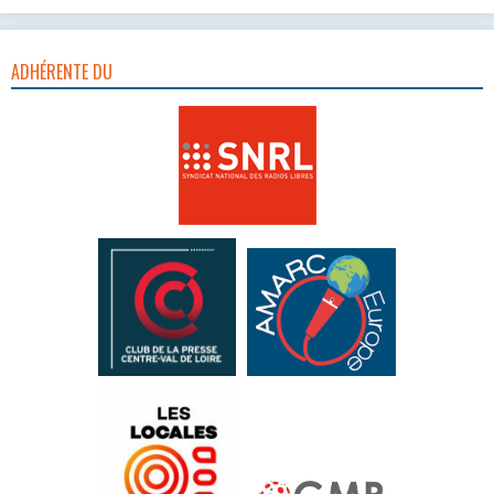
ADHÉRENTE DU