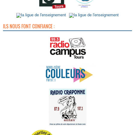
ILS NOUS FONT CONFIANCE :