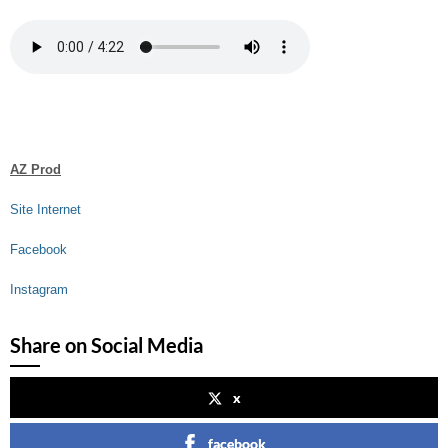
AZ Prod
Site Internet
Facebook
Instagram
Share on Social Media
x
facebook