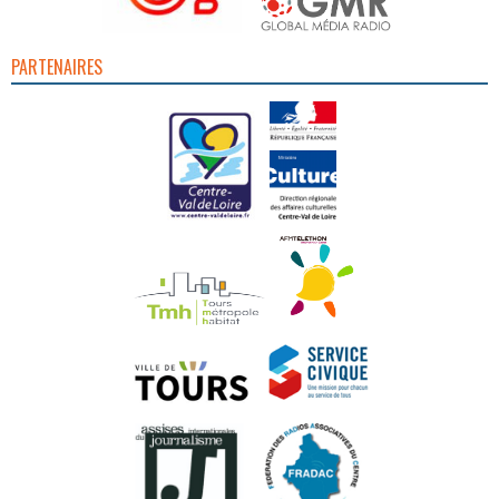
PARTENAIRES