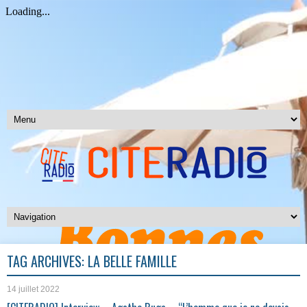
TAG ARCHIVES:
LA BELLE FAMILLE
14 juillet 2022