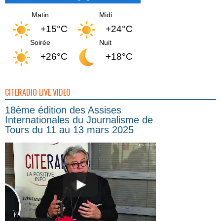
Matin
Midi
+15°C
+24°C
Soirée
Nuit
+26°C
+18°C
CITERADIO LIVE VIDEO
18ème édition des Assises
Internationales du Journalisme de
Tours du 11 au 13 mars 2025