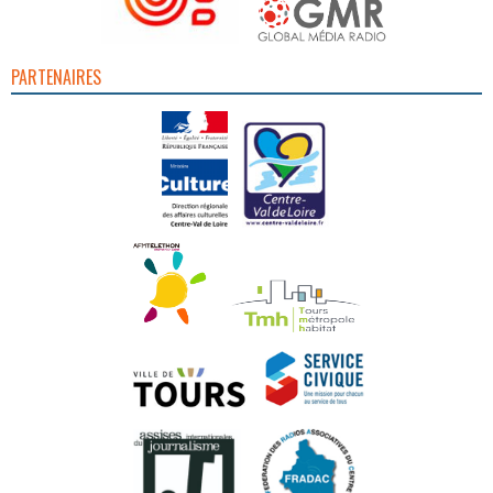
PARTENAIRES