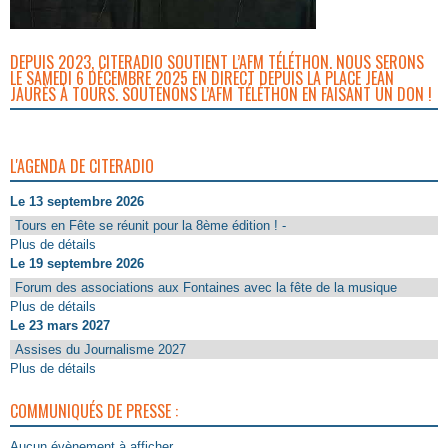
DEPUIS 2023, CITERADIO SOUTIENT L’AFM TÉLÉTHON. NOUS SERONS
LE SAMEDI 6 DÉCEMBRE 2025 EN DIRECT DEPUIS LA PLACE JEAN
JAURÈS À TOURS. SOUTENONS L’AFM TÉLÉTHON EN FAISANT UN DON !
L'AGENDA DE CITERADIO
Le 13 septembre 2026
Tours en Fête se réunit pour la 8ème édition ! -
Plus de détails
Le 19 septembre 2026
Forum des associations aux Fontaines avec la fête de la musique
Plus de détails
Le 23 mars 2027
Assises du Journalisme 2027
Plus de détails
COMMUNIQUÉS DE PRESSE :
Aucun évènement à afficher.