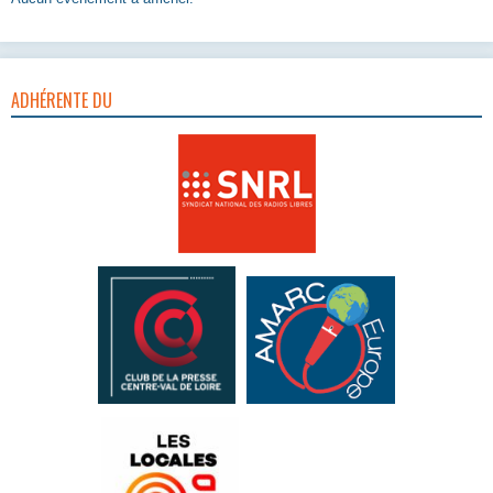
ADHÉRENTE DU