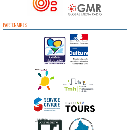
PARTENAIRES