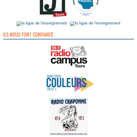
ILS NOUS FONT CONFIANCE :