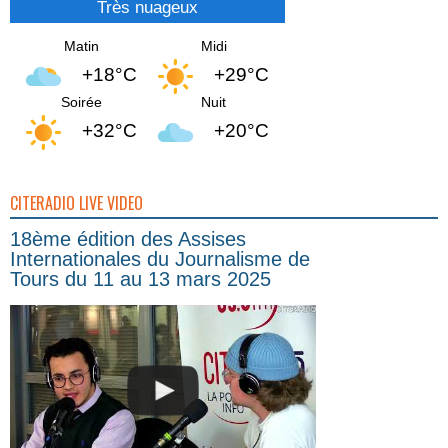
Très nuageux
Matin
Midi
+18°C
+29°C
Soirée
Nuit
+32°C
+20°C
CITERADIO LIVE VIDEO
18ème édition des Assises
Internationales du Journalisme de
Tours du 11 au 13 mars 2025