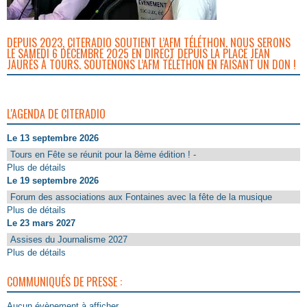
DEPUIS 2023, CITERADIO SOUTIENT L’AFM TÉLÉTHON. NOUS SERONS
LE SAMEDI 6 DÉCEMBRE 2025 EN DIRECT DEPUIS LA PLACE JEAN
JAURÈS À TOURS. SOUTENONS L’AFM TÉLÉTHON EN FAISANT UN DON !
L'AGENDA DE CITERADIO
Le 13 septembre 2026
Tours en Fête se réunit pour la 8ème édition ! -
Plus de détails
Le 19 septembre 2026
Forum des associations aux Fontaines avec la fête de la musique
Plus de détails
Le 23 mars 2027
Assises du Journalisme 2027
Plus de détails
COMMUNIQUÉS DE PRESSE :
Aucun évènement à afficher.