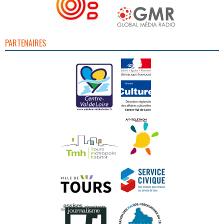
PARTENAIRES