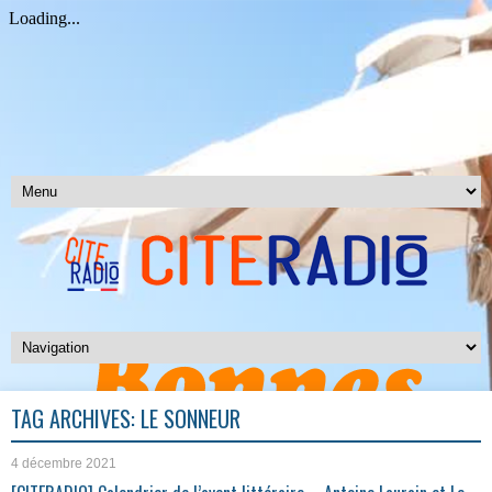
TAG ARCHIVES:
LE SONNEUR
4 décembre 2021