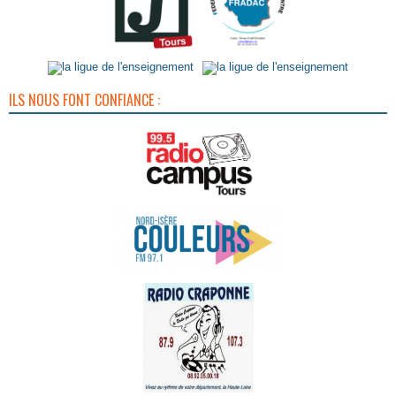
ILS NOUS FONT CONFIANCE :