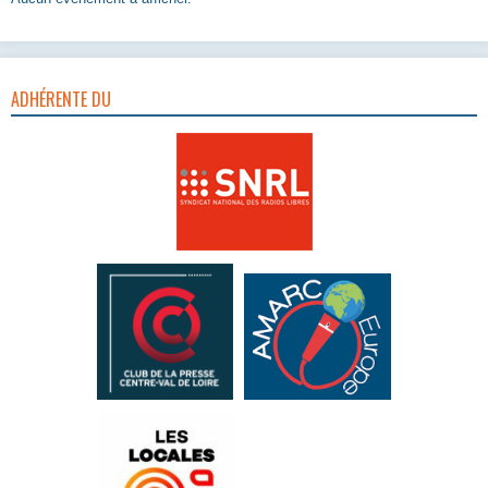
ADHÉRENTE DU