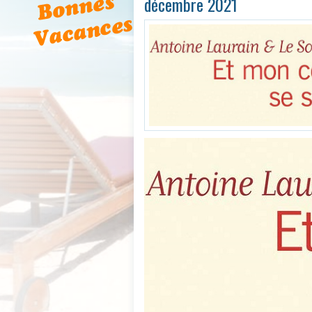
décembre 2021