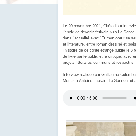
Le 20 novembre 2021, Citéradio a intervi
l’envie de devenir écrivain puis Le Sonneu
dans l’actualité avec “Et mon cœur se se
et littérature, entre roman dessiné et poé
l’histoire de ce conte étrange publié le 3 
du livre par le public et la critique, avec
projets littéraires communs et respectifs.
Interview réalisée par Guillaume Colomba
Mercis à Antoine Laurain, Le Sonneur et 