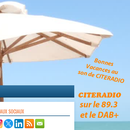
EAUX SOCIAUX