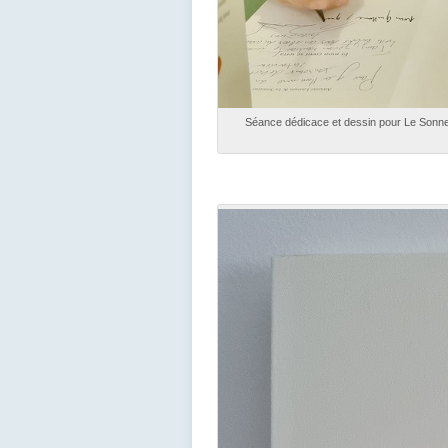
Séance dédicace et dessin pour Le Sonneu