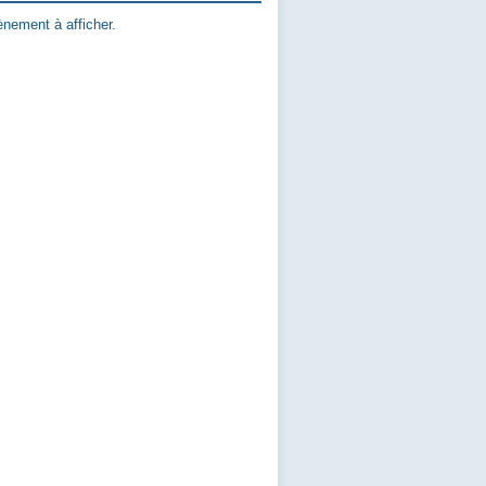
nement à afficher.