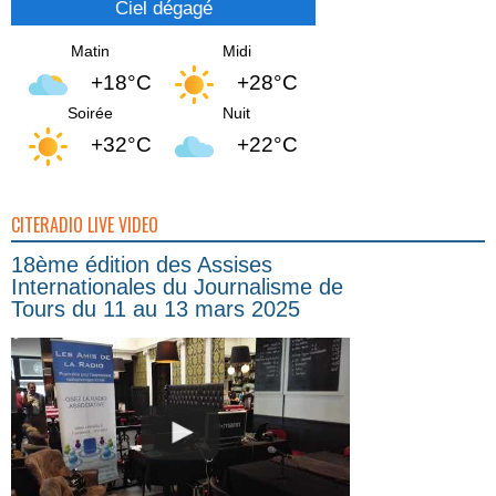
Ciel dégagé
Matin
Midi
+18°C
+28°C
Soirée
Nuit
+32°C
+22°C
CITERADIO LIVE VIDEO
18ème édition des Assises
Internationales du Journalisme de
Tours du 11 au 13 mars 2025