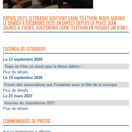
DEPUIS 2023, CITERADIO SOUTIENT L’AFM TÉLÉTHON. NOUS SERONS
LE SAMEDI 6 DÉCEMBRE 2025 EN DIRECT DEPUIS LA PLACE JEAN
JAURÈS À TOURS. SOUTENONS L’AFM TÉLÉTHON EN FAISANT UN DON !
L'AGENDA DE CITERADIO
Le 13 septembre 2026
Tours en Fête se réunit pour la 8ème édition ! -
Plus de détails
Le 19 septembre 2026
Forum des associations aux Fontaines avec la fête de la musique
Plus de détails
Le 23 mars 2027
Assises du Journalisme 2027
Plus de détails
COMMUNIQUÉS DE PRESSE :
Aucun évènement à afficher.