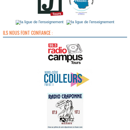
ILS NOUS FONT CONFIANCE :