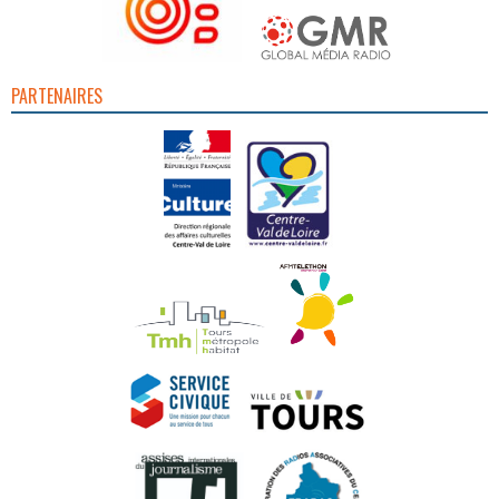
PARTENAIRES