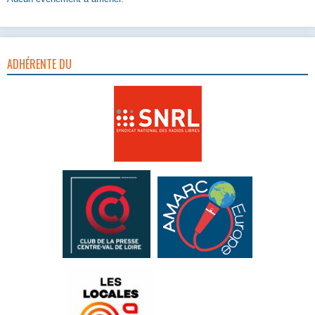
ADHÉRENTE DU