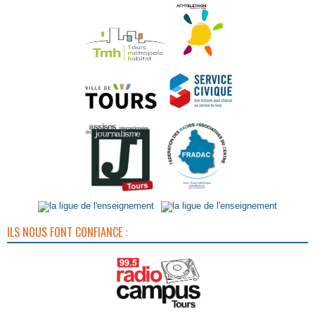
ILS NOUS FONT CONFIANCE :