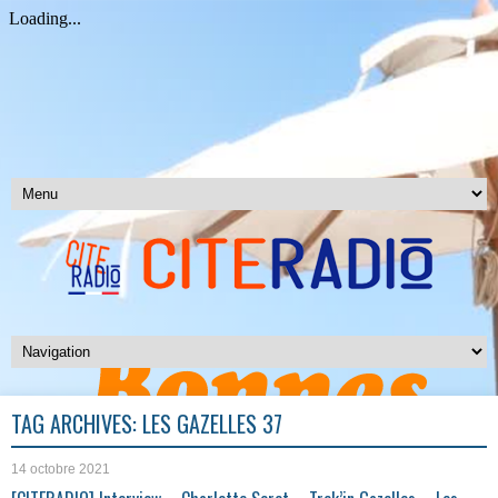
TAG ARCHIVES:
LES GAZELLES 37
14 octobre 2021