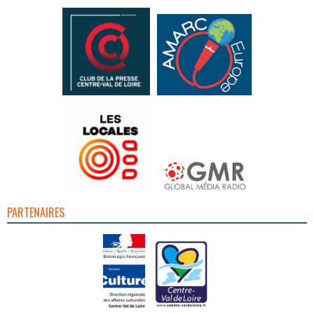
PARTENAIRES