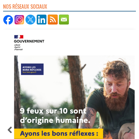
NOS RÉSEAUX SOCIAUX