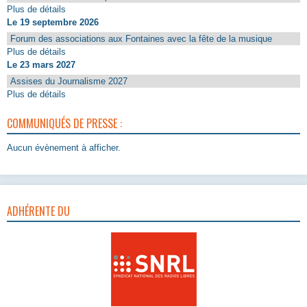
Plus de détails
Le 19 septembre 2026
Forum des associations aux Fontaines avec la fête de la musique
Plus de détails
Le 23 mars 2027
Assises du Journalisme 2027
Plus de détails
COMMUNIQUÉS DE PRESSE :
Aucun évènement à afficher.
ADHÉRENTE DU