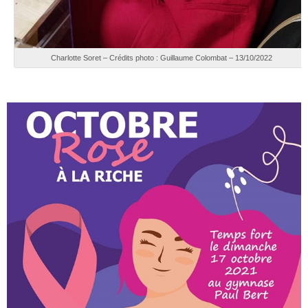
Charlotte Soret – Crédits photo : Guillaume Colombat – 13/10/2022