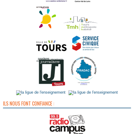
ILS NOUS FONT CONFIANCE :