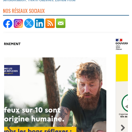
NOS RÉSEAUX SOCIAUX