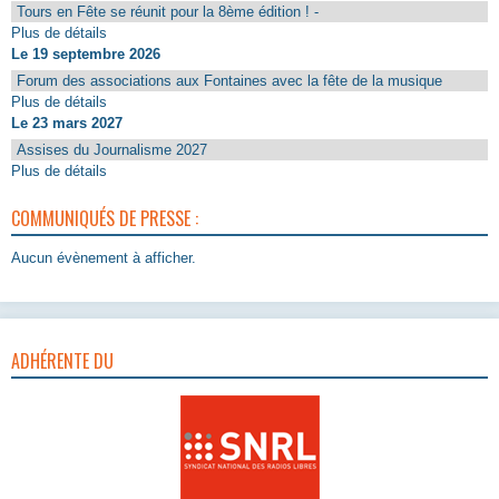
Tours en Fête se réunit pour la 8ème édition ! -
Plus de détails
Le 19 septembre 2026
Forum des associations aux Fontaines avec la fête de la musique
Plus de détails
Le 23 mars 2027
Assises du Journalisme 2027
Plus de détails
COMMUNIQUÉS DE PRESSE :
Aucun évènement à afficher.
ADHÉRENTE DU