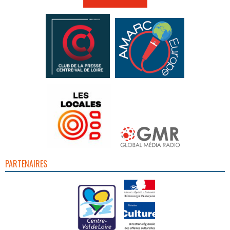
PARTENAIRES