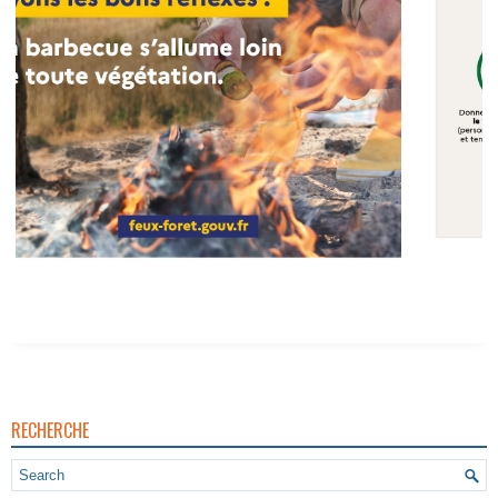
RECHERCHE