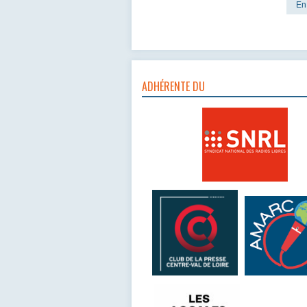
En 
ADHÉRENTE DU