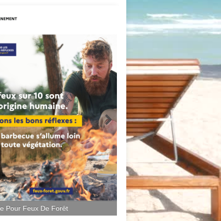
ce Pour Feux De Forêt