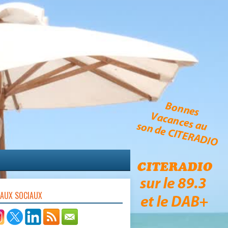
EAUX SOCIAUX