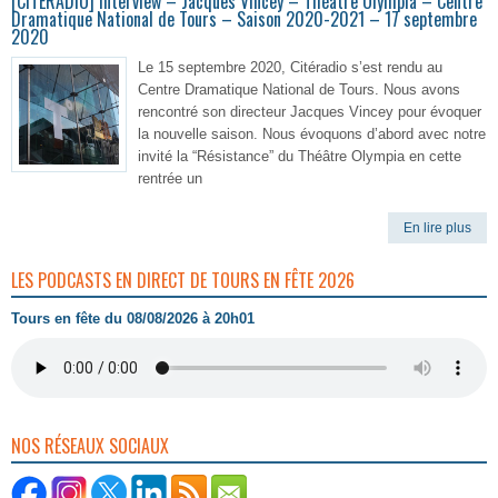
[CITERADIO] Interview – Jacques Vincey – Théâtre Olympia – Centre
Dramatique National de Tours – Saison 2020-2021 – 17 septembre
2020
Le 15 septembre 2020, Citéradio s’est rendu au
Centre Dramatique National de Tours. Nous avons
rencontré son directeur Jacques Vincey pour évoquer
la nouvelle saison. Nous évoquons d’abord avec notre
invité la “Résistance” du Théâtre Olympia en cette
rentrée un
En lire plus
LES PODCASTS EN DIRECT DE TOURS EN FÊTE 2026
Tours en fête du 08/08/2026 à 20h01
NOS RÉSEAUX SOCIAUX