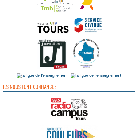
ILS NOUS FONT CONFIANCE :