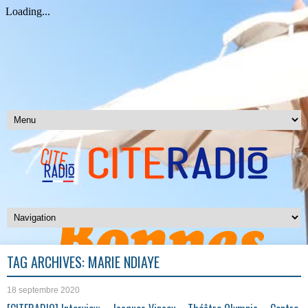
TAG ARCHIVES:
MARIE NDIAYE
18 septembre 2020