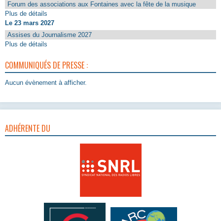
Forum des associations aux Fontaines avec la fête de la musique
Plus de détails
Le 23 mars 2027
Assises du Journalisme 2027
Plus de détails
COMMUNIQUÉS DE PRESSE :
Aucun évènement à afficher.
ADHÉRENTE DU