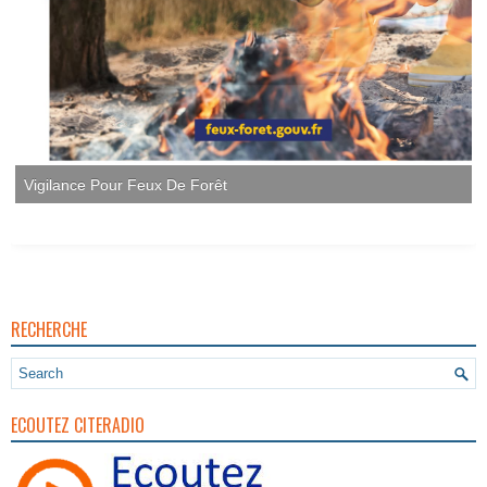
Vigilance Pour Feux De Forêt
RECHERCHE
ECOUTEZ CITERADIO