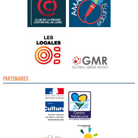
PARTENAIRES