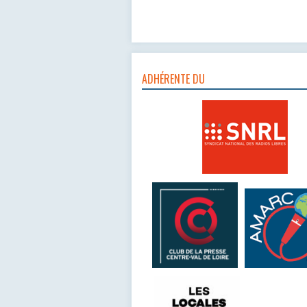
ADHÉRENTE DU