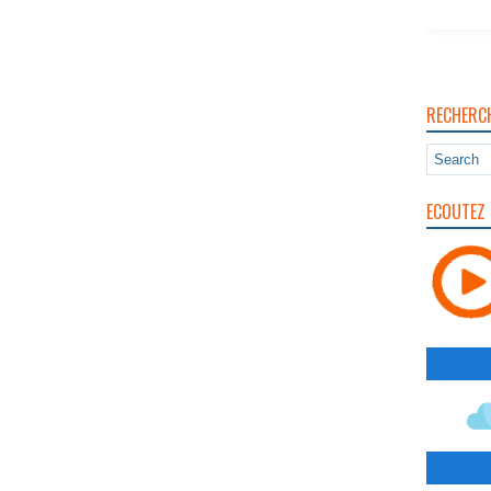
RECHERC
ECOUTEZ 