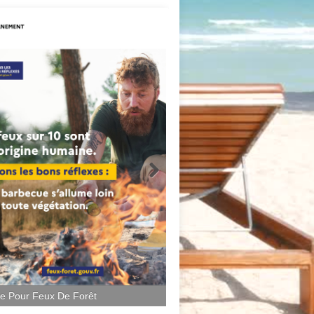
ce Pour Feux De Forêt