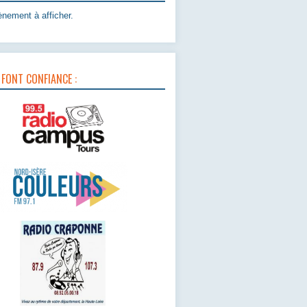
nement à afficher.
 FONT CONFIANCE :