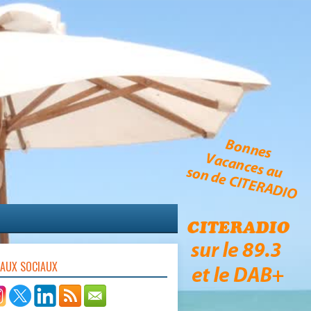
EAUX SOCIAUX