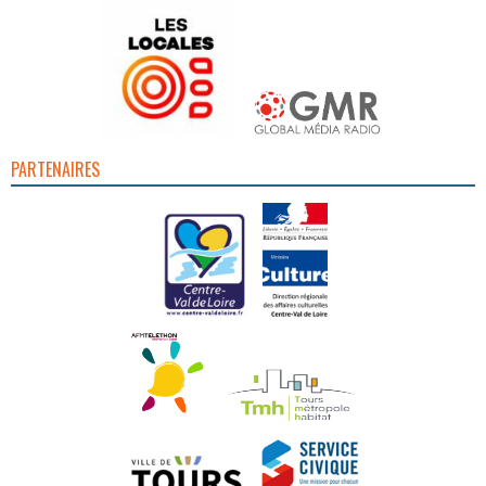
PARTENAIRES