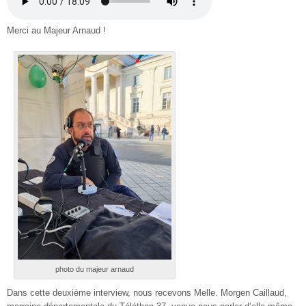
Merci au Majeur Arnaud !
photo du majeur arnaud
Dans cette deuxième interview, nous recevons Melle. Morgen Caillaud,