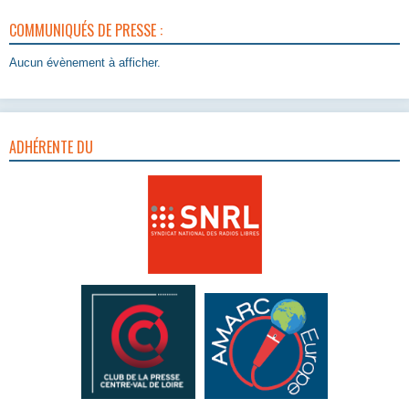
COMMUNIQUÉS DE PRESSE :
Aucun évènement à afficher.
ADHÉRENTE DU