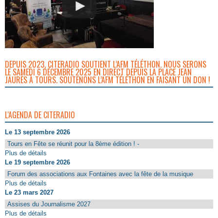
DEPUIS 2023, CITERADIO SOUTIENT L’AFM TÉLÉTHON. NOUS SERONS
LE SAMEDI 6 DÉCEMBRE 2025 EN DIRECT DEPUIS LA PLACE JEAN
JAURÈS À TOURS. SOUTENONS L’AFM TÉLÉTHON EN FAISANT UN DON !
L'AGENDA DE CITERADIO
Le 13 septembre 2026
Tours en Fête se réunit pour la 8ème édition ! -
Plus de détails
Le 19 septembre 2026
Forum des associations aux Fontaines avec la fête de la musique
Plus de détails
Le 23 mars 2027
Assises du Journalisme 2027
Plus de détails