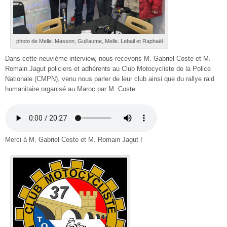
photo de Melle. Masson, Guillaume, Melle. Lebail et Raphaël
Dans cette neuvième interview, nous recevons M. Gabriel Coste et M.
Romain Jagut policiers et adhérents au Club Motocycliste de la Police
Nationale (CMPN), venu nous parler de leur club ainsi que du rallye raid
humanitaire organisé au Maroc par M. Coste.
Merci à M. Gabriel Coste et M. Romain Jagut !