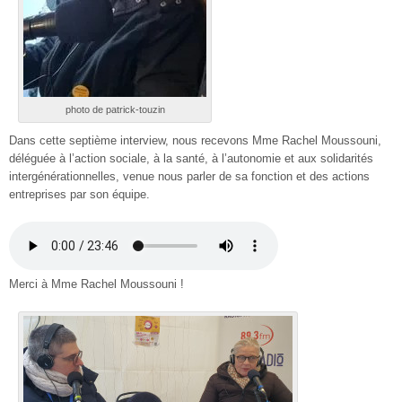
photo de patrick-touzin
Dans cette septième interview, nous recevons Mme Rachel Moussouni,
déléguée à l’action sociale, à la santé, à l’autonomie et aux solidarités
intergénérationnelles, venue nous parler de sa fonction et des actions
entreprises par son équipe.
Merci à Mme Rachel Moussouni !