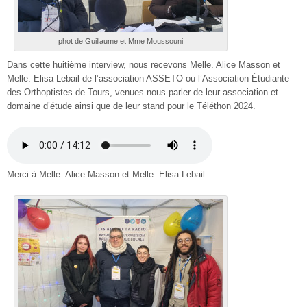
phot de Guillaume et Mme Moussouni
Dans cette huitième interview, nous recevons Melle. Alice Masson et
Melle. Elisa Lebail de l’association ASSETO ou l’Association Étudiante
des Orthoptistes de Tours, venues nous parler de leur association et
domaine d’étude ainsi que de leur stand pour le Téléthon 2024.
Merci à Melle. Alice Masson et Melle. Elisa Lebail