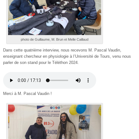
photo de Guillaume, M. Brun et Melle Caillaud
Dans cette quatrième interview, nous recevons M. Pascal Vaudin,
enseignant chercheur en physiologie à l’Université de Tours, venu nous
parler de son stand pour le Téléthon 2024.
Merci à M. Pascal Vaudin !