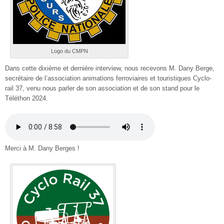
Logo du CMPN
Dans cette dixième et dernière interview, nous recevons M. Dany Berge,
secrétaire de l’association animations ferroviaires et touristiques Cyclo-
rail 37, venu nous parler de son association et de son stand pour le
Téléthon 2024.
Merci à M. Dany Berges !