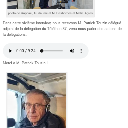
photo de Raphaël, Guillaume et M. Desborbes et Melle. Agrès
Dans cette sixième interview, nous recevons M. Patrick Touzin délégué
adjoint de la délégation du Téléthon 37, venu nous parler des actions de
la délégations.
Merci à M. Patrick Touzin !