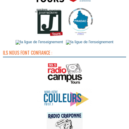
ILS NOUS FONT CONFIANCE :