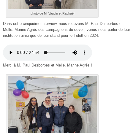
photo de M. Vaudin et Raphaël
Dans cette cinquième interview, nous recevons M. Paul Desborbes et
Melle. Marine Agrès des compagnons du devoir, venus nous parler de leur
institution ainsi que de leur stand pour le Téléthon 2024.
Merci à M. Paul Desborbes et Melle. Marine Agrès !