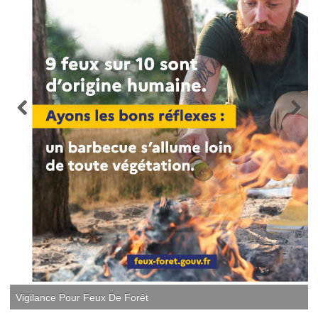
Vigilance Pour Feux De Forêt