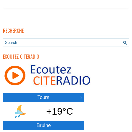
RECHERCHE
ECOUTEZ CITERADIO
Tours
+19°C
Bruine