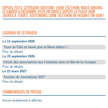
DEPUIS 2023, CITERADIO SOUTIENT L’AFM TÉLÉTHON. NOUS SERONS
LE SAMEDI 6 DÉCEMBRE 2025 EN DIRECT DEPUIS LA PLACE JEAN
JAURÈS À TOURS. SOUTENONS L’AFM TÉLÉTHON EN FAISANT UN DON !
L'AGENDA DE CITERADIO
Le 13 septembre 2026
Tours en Fête se réunit pour la 8ème édition ! -
Plus de détails
Le 19 septembre 2026
Forum des associations aux Fontaines avec la fête de la musique
Plus de détails
Le 23 mars 2027
Assises du Journalisme 2027
Plus de détails
COMMUNIQUÉS DE PRESSE :
Aucun évènement à afficher.