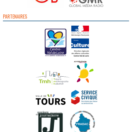
PARTENAIRES