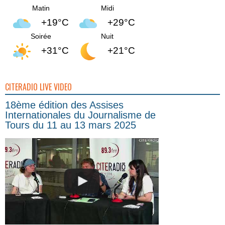
Matin
Midi
+19°C
+29°C
Soirée
Nuit
+31°C
+21°C
CITERADIO LIVE VIDEO
18ème édition des Assises
Internationales du Journalisme de
Tours du 11 au 13 mars 2025