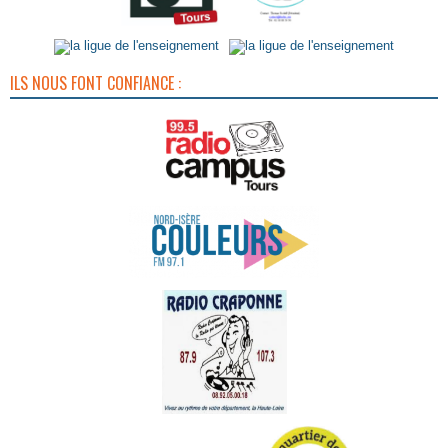
ILS NOUS FONT CONFIANCE :