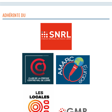
ADHÉRENTE DU