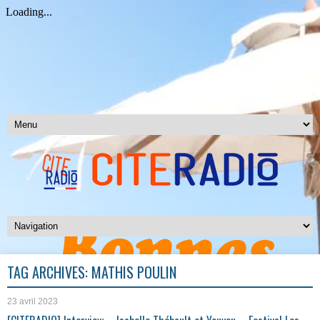
TAG ARCHIVES:
MATHIS POULIN
23 avril 2023