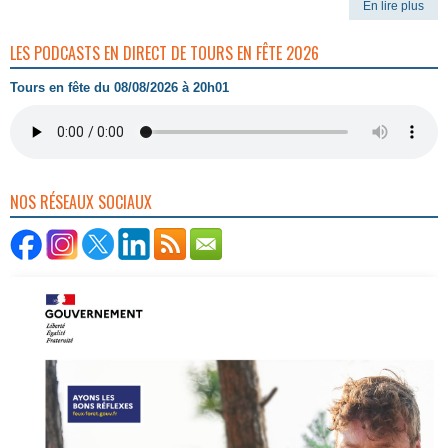
En lire plus
LES PODCASTS EN DIRECT DE TOURS EN FÊTE 2026
Tours en fête du 08/08/2026 à 20h01
NOS RÉSEAUX SOCIAUX