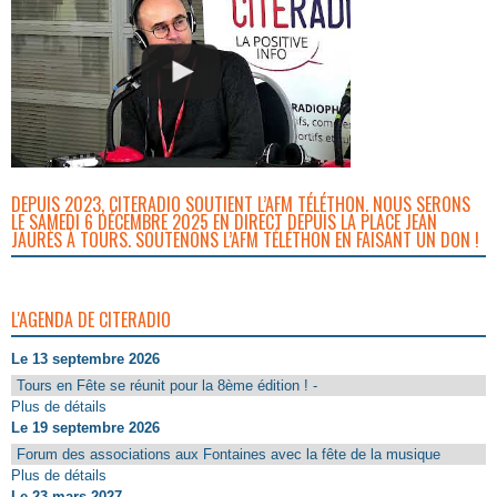
DEPUIS 2023, CITERADIO SOUTIENT L’AFM TÉLÉTHON. NOUS SERONS
LE SAMEDI 6 DÉCEMBRE 2025 EN DIRECT DEPUIS LA PLACE JEAN
JAURÈS À TOURS. SOUTENONS L’AFM TÉLÉTHON EN FAISANT UN DON !
L'AGENDA DE CITERADIO
Le 13 septembre 2026
Tours en Fête se réunit pour la 8ème édition ! -
Plus de détails
Le 19 septembre 2026
Forum des associations aux Fontaines avec la fête de la musique
Plus de détails
Le 23 mars 2027