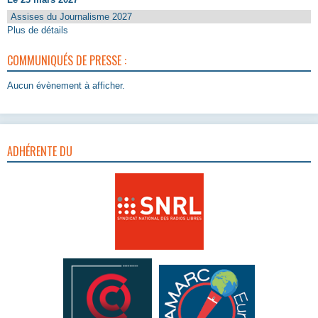
Assises du Journalisme 2027
Plus de détails
COMMUNIQUÉS DE PRESSE :
Aucun évènement à afficher.
ADHÉRENTE DU