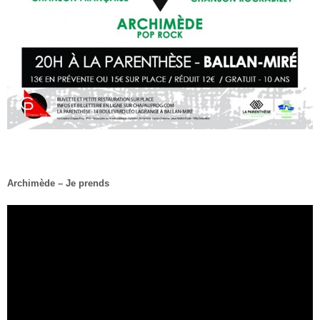
Archimède – Je prends