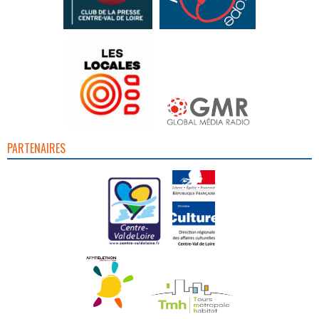
PARTENAIRES