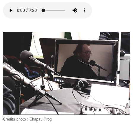
Crédits photo : Chapau Prog