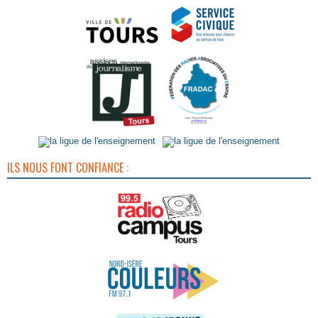
ILS NOUS FONT CONFIANCE :