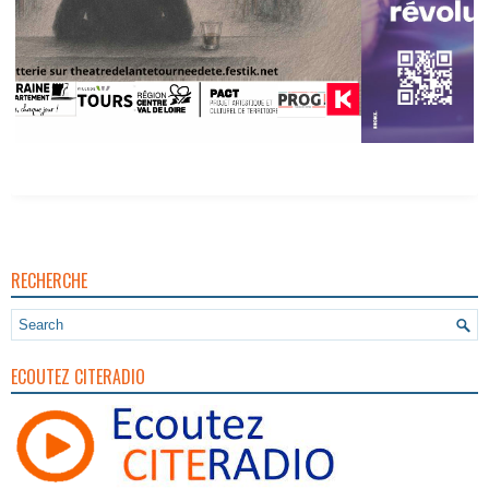
RECHERCHE
ECOUTEZ CITERADIO