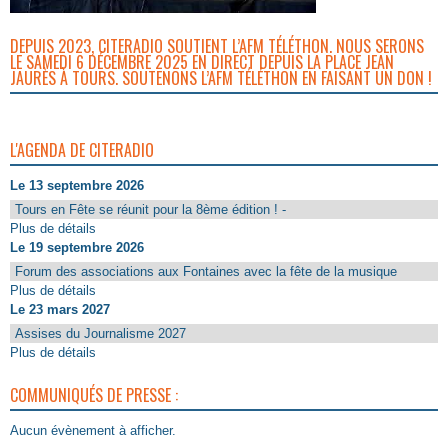
DEPUIS 2023, CITERADIO SOUTIENT L’AFM TÉLÉTHON. NOUS SERONS
LE SAMEDI 6 DÉCEMBRE 2025 EN DIRECT DEPUIS LA PLACE JEAN
JAURÈS À TOURS. SOUTENONS L’AFM TÉLÉTHON EN FAISANT UN DON !
L'AGENDA DE CITERADIO
Le 13 septembre 2026
Tours en Fête se réunit pour la 8ème édition ! -
Plus de détails
Le 19 septembre 2026
Forum des associations aux Fontaines avec la fête de la musique
Plus de détails
Le 23 mars 2027
Assises du Journalisme 2027
Plus de détails
COMMUNIQUÉS DE PRESSE :
Aucun évènement à afficher.