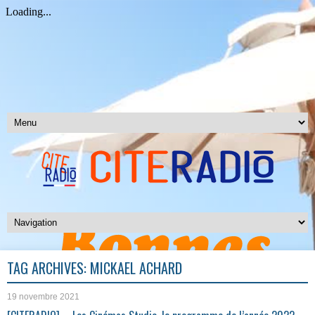
TAG ARCHIVES:
MICKAEL ACHARD
19 novembre 2021