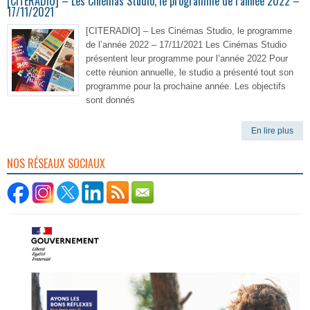
[CITERADIO] – Les Cinémas Studio, le programme de l’année 2022 –
17/11/2021
[CITERADIO] – Les Cinémas Studio, le programme
de l’année 2022 – 17/11/2021 Les Cinémas Studio
présentent leur programme pour l’année 2022 Pour
cette réunion annuelle, le studio a présenté tout son
programme pour la prochaine année. Les objectifs
sont donnés
En lire plus
NOS RÉSEAUX SOCIAUX