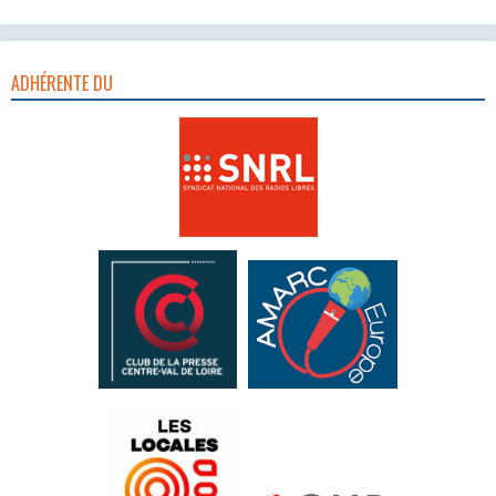
ADHÉRENTE DU