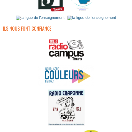
ILS NOUS FONT CONFIANCE :