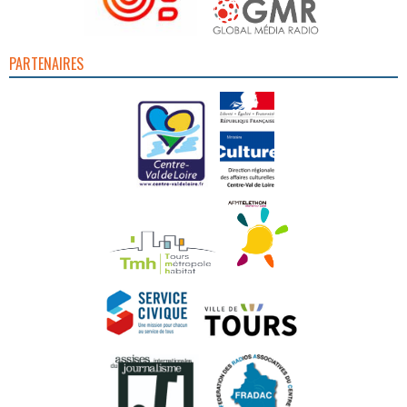
PARTENAIRES