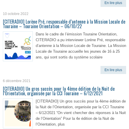
En lire plus
10 octobre 2022
[CITERADIO] Lorène Pré, responsable d’antenne à la Mission Locale de
Touraine – Touraine Orientation – 06/10/22
Dans le cadre de l’émission Touraine Orientation,
CITERADIO a pu interviewer Lorène Pré, responsable
d’antenne à la Mission Locale de Touraine. La Mission
Locale de Touraine accueille les jeunes de 16 à 25
ans, qui sont sortis du système scolaire
En lire plus
6 décembre 2021
[CITERADIO] Un gros succès pour la 4ème édition de la Nuit de
l’Orientation, organisée par la CCI Touraine – 6/12/2021
[CITERADIO] Un gros succès pour la 4ème édition de
la Nuit de l’Orientation, organisée par la CCI Touraine
– 6/12/2021 “On vient chercher des réponses à la Nuit
de l’Orientation” Pour la 4e édition de la Nuit de
l’Orientation, plus