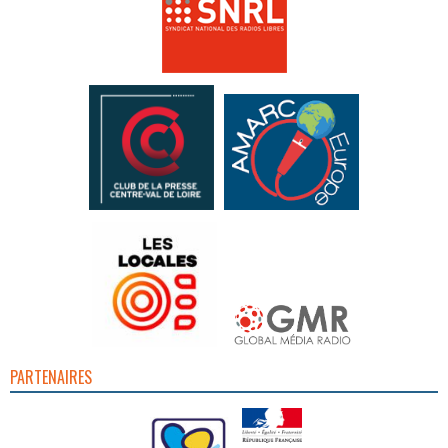
PARTENAIRES