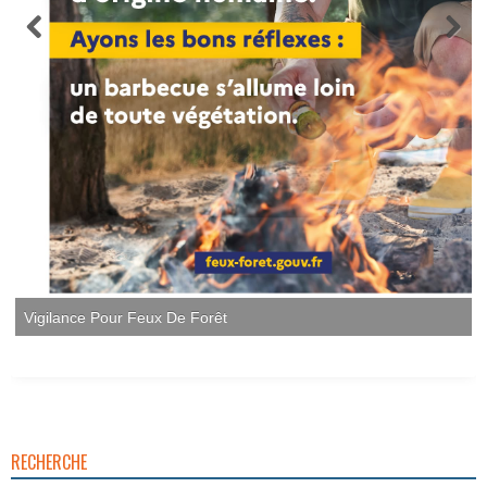
Vigilance Pour Feux De Forêt
RECHERCHE