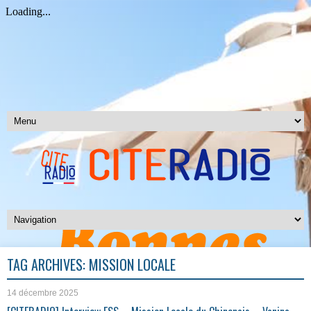
TAG ARCHIVES:
MISSION LOCALE
14 décembre 2025