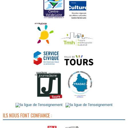
ILS NOUS FONT CONFIANCE :