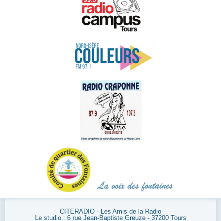
CITERADIO - Les Amis de la Radio
Le studio : 6 rue Jean-Baptiste Greuze - 37200 Tours