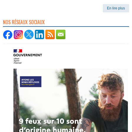
En lire plus
NOS RÉSEAUX SOCIAUX