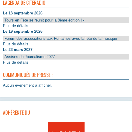
L'AGENDA DE CITERADIO
Le 13 septembre 2026
Tours en Fête se réunit pour la 8ème édition ! -
Plus de détails
Le 19 septembre 2026
Forum des associations aux Fontaines avec la fête de la musique
Plus de détails
Le 23 mars 2027
Assises du Journalisme 2027
Plus de détails
COMMUNIQUÉS DE PRESSE :
Aucun évènement à afficher.
ADHÉRENTE DU