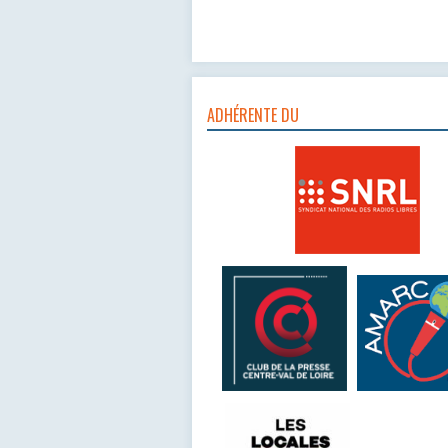
ADHÉRENTE DU