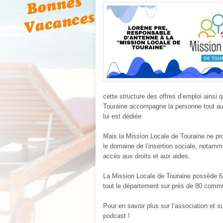
cette structure des offres d’emploi ainsi 
Touraine accompagne la personne tout au 
lui est dédiée.
Mais la Mission Locale de Touraine ne pr
le domaine de l’insertion sociale, notam
accès aux droits et aux aides.
La Mission Locale de Touraine possède 6 
tout le département sur près de 80 comm
Pour en savoir plus sur l’association et s
podcast !