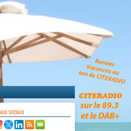
EAUX SOCIAUX