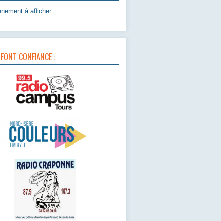
nement à afficher.
 FONT CONFIANCE :