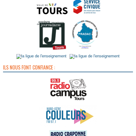
ILS NOUS FONT CONFIANCE :