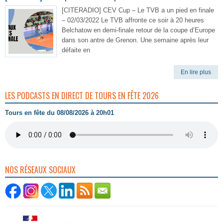
[CITERADIO] CEV Cup – Le TVB a un pied en finale
– 02/03/2022 Le TVB affronte ce soir à 20 heures
Belchatow en demi-finale retour de la coupe d’Europe
dans son antre de Grenon. Une semaine après leur
défaite en
En lire plus
LES PODCASTS EN DIRECT DE TOURS EN FÊTE 2026
Tours en fête du 08/08/2026 à 20h01
NOS RÉSEAUX SOCIAUX