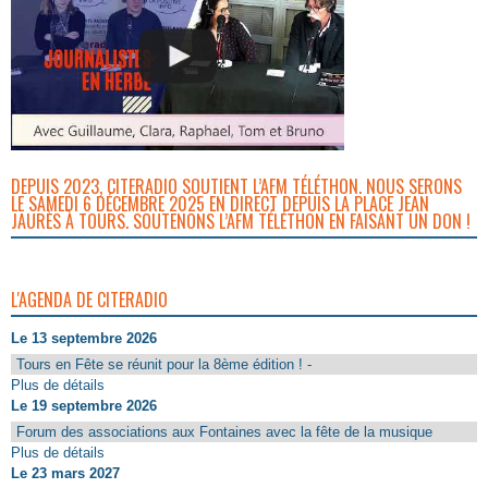
DEPUIS 2023, CITERADIO SOUTIENT L’AFM TÉLÉTHON. NOUS SERONS
LE SAMEDI 6 DÉCEMBRE 2025 EN DIRECT DEPUIS LA PLACE JEAN
JAURÈS À TOURS. SOUTENONS L’AFM TÉLÉTHON EN FAISANT UN DON !
L'AGENDA DE CITERADIO
Le 13 septembre 2026
Tours en Fête se réunit pour la 8ème édition ! -
Plus de détails
Le 19 septembre 2026
Forum des associations aux Fontaines avec la fête de la musique
Plus de détails
Le 23 mars 2027