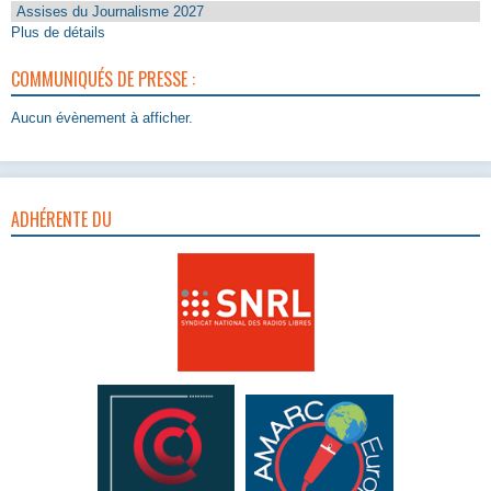
Assises du Journalisme 2027
Plus de détails
COMMUNIQUÉS DE PRESSE :
Aucun évènement à afficher.
ADHÉRENTE DU