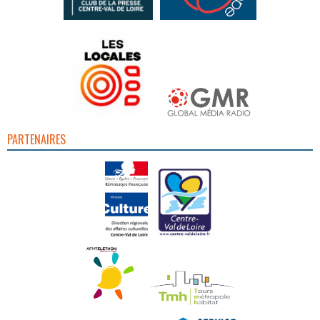
PARTENAIRES