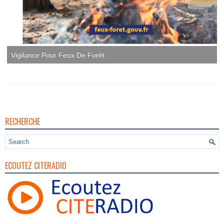
Vigilance Pour Feux De Forêt
RECHERCHE
ECOUTEZ CITERADIO