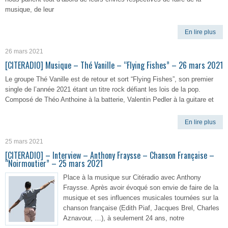
musique, de leur
En lire plus
26 mars 2021
[CITERADIO] Musique – Thé Vanille – “Flying Fishes” – 26 mars 2021
Le groupe Thé Vanille est de retour et sort “Flying Fishes”, son premier
single de l’année 2021 étant un titre rock défiant les lois de la pop.
Composé de Théo Anthoine à la batterie, Valentin Pedler à la guitare et
En lire plus
25 mars 2021
[CITERADIO] – Interview – Anthony Fraysse – Chanson Française –
“Noirmoutier” – 25 mars 2021
Place à la musique sur Citéradio avec Anthony
Fraysse. Après avoir évoqué son envie de faire de la
musique et ses influences musicales tournées sur la
chanson française (Edith Piaf, Jacques Brel, Charles
Aznavour, …), à seulement 24 ans, notre