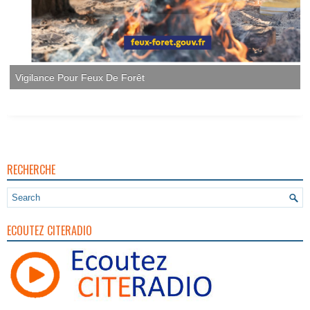
RECHERCHE
ECOUTEZ CITERADIO