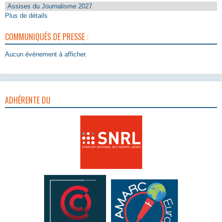
Assises du Journalisme 2027
Plus de détails
COMMUNIQUÉS DE PRESSE :
Aucun évènement à afficher.
ADHÉRENTE DU