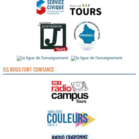
ILS NOUS FONT CONFIANCE :