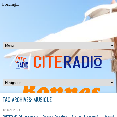
TAG ARCHIVES:
MUSIQUE
18 mai 2021