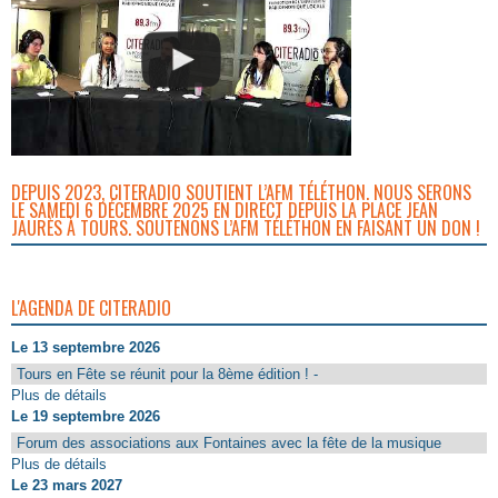
DEPUIS 2023, CITERADIO SOUTIENT L’AFM TÉLÉTHON. NOUS SERONS
LE SAMEDI 6 DÉCEMBRE 2025 EN DIRECT DEPUIS LA PLACE JEAN
JAURÈS À TOURS. SOUTENONS L’AFM TÉLÉTHON EN FAISANT UN DON !
L'AGENDA DE CITERADIO
Le 13 septembre 2026
Tours en Fête se réunit pour la 8ème édition ! -
Plus de détails
Le 19 septembre 2026
Forum des associations aux Fontaines avec la fête de la musique
Plus de détails
Le 23 mars 2027