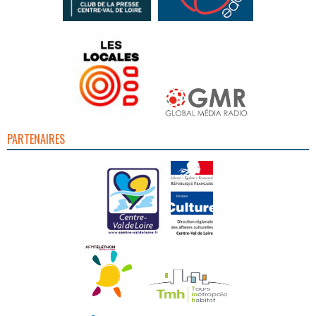
PARTENAIRES