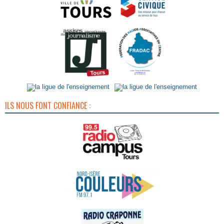
ILS NOUS FONT CONFIANCE :