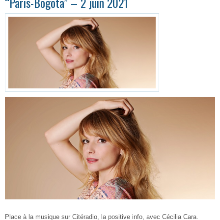
“Paris-Bogota” – 2 juin 2021
Place à la musique sur Citéradio, la positive info, avec Cécilia Cara.