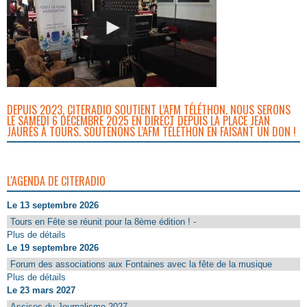
DEPUIS 2023, CITERADIO SOUTIENT L’AFM TÉLÉTHON. NOUS SERONS
LE SAMEDI 6 DÉCEMBRE 2025 EN DIRECT DEPUIS LA PLACE JEAN
JAURÈS À TOURS. SOUTENONS L’AFM TÉLÉTHON EN FAISANT UN DON !
L'AGENDA DE CITERADIO
Le 13 septembre 2026
Tours en Fête se réunit pour la 8ème édition ! -
Plus de détails
Le 19 septembre 2026
Forum des associations aux Fontaines avec la fête de la musique
Plus de détails
Le 23 mars 2027
Assises du Journalisme 2027