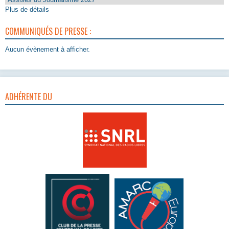
Plus de détails
COMMUNIQUÉS DE PRESSE :
Aucun évènement à afficher.
ADHÉRENTE DU