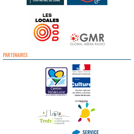
PARTENAIRES