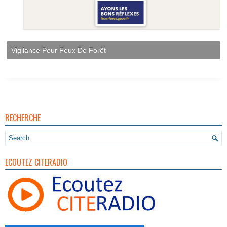
RECHERCHE
ECOUTEZ CITERADIO