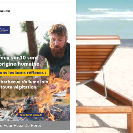
ce Pour Feux De Forêt