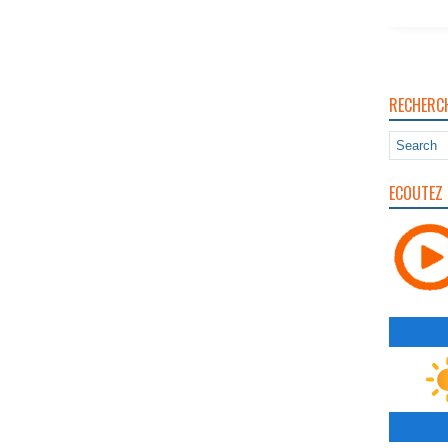
RECHERC
ECOUTEZ 