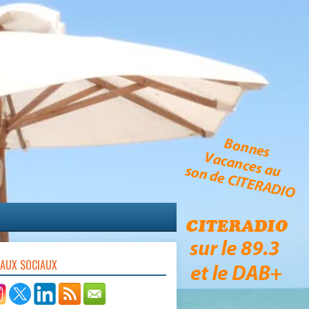
EAUX SOCIAUX