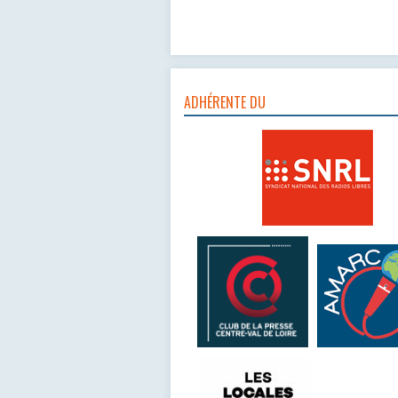
ADHÉRENTE DU