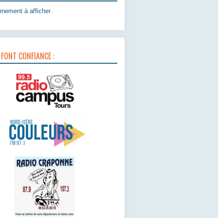
nement à afficher.
 FONT CONFIANCE :