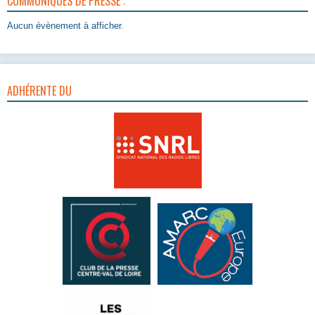
COMMUNIQUÉS DE PRESSE :
Aucun évènement à afficher.
ADHÉRENTE DU