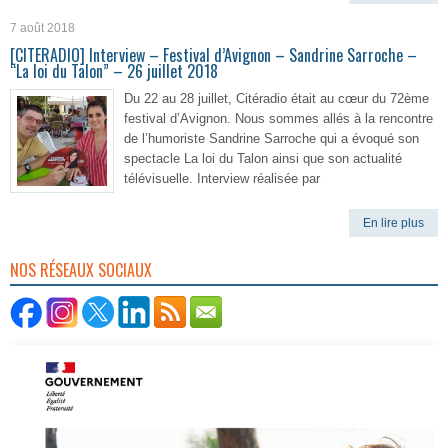
7 août 2018
[CITERADIO] Interview – Festival d’Avignon – Sandrine Sarroche –
“La loi du Talon” – 26 juillet 2018
Du 22 au 28 juillet, Citéradio était au cœur du 72ème
festival d’Avignon. Nous sommes allés à la rencontre
de l’humoriste Sandrine Sarroche qui a évoqué son
spectacle La loi du Talon ainsi que son actualité
télévisuelle. Interview réalisée par
En lire plus
NOS RÉSEAUX SOCIAUX