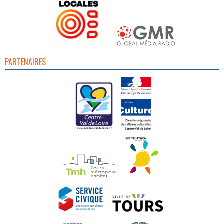
PARTENAIRES