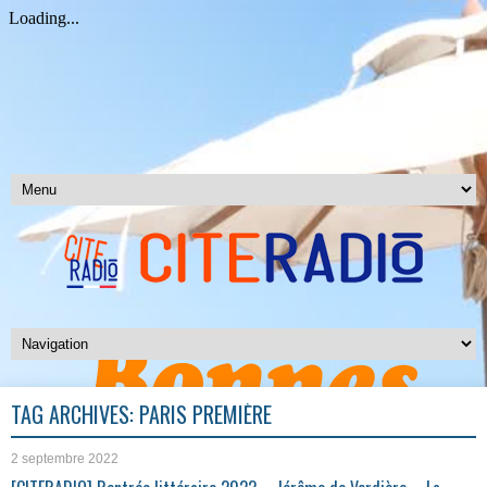
TAG ARCHIVES:
PARIS PREMIÈRE
2 septembre 2022