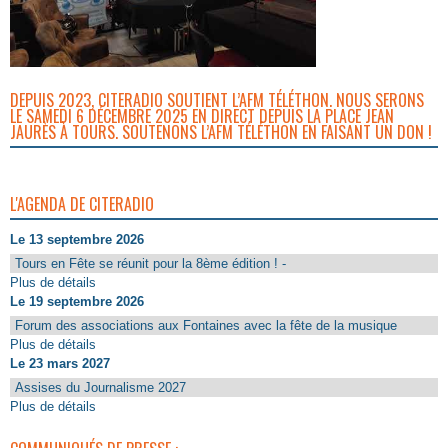
DEPUIS 2023, CITERADIO SOUTIENT L’AFM TÉLÉTHON. NOUS SERONS
LE SAMEDI 6 DÉCEMBRE 2025 EN DIRECT DEPUIS LA PLACE JEAN
JAURÈS À TOURS. SOUTENONS L’AFM TÉLÉTHON EN FAISANT UN DON !
L'AGENDA DE CITERADIO
Le 13 septembre 2026
Tours en Fête se réunit pour la 8ème édition ! -
Plus de détails
Le 19 septembre 2026
Forum des associations aux Fontaines avec la fête de la musique
Plus de détails
Le 23 mars 2027
Assises du Journalisme 2027
Plus de détails