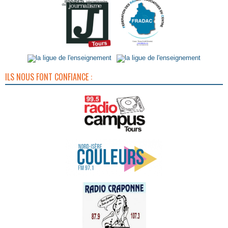
ILS NOUS FONT CONFIANCE :