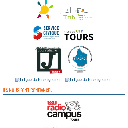
ILS NOUS FONT CONFIANCE :