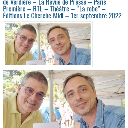
de Verdière – La Revue de Presse – Paris
Première – RTL – Théâtre – “La robe” –
Éditions Le Cherche Midi – 1er septembre 2022