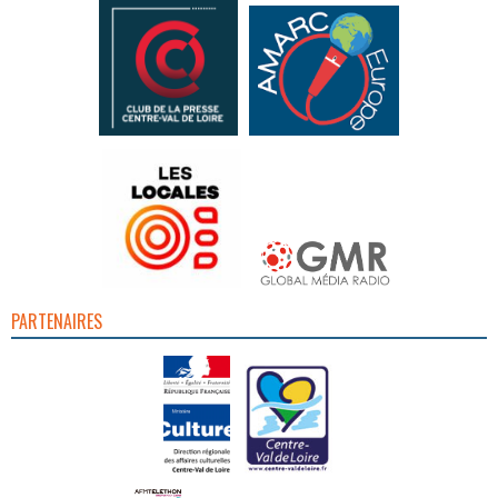
PARTENAIRES