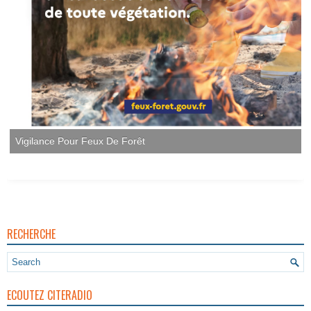
RECHERCHE
ECOUTEZ CITERADIO