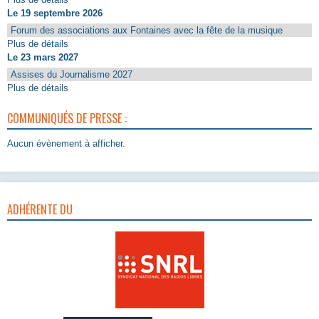
Le 19 septembre 2026
Forum des associations aux Fontaines avec la fête de la musique
Plus de détails
Le 23 mars 2027
Assises du Journalisme 2027
Plus de détails
COMMUNIQUÉS DE PRESSE :
Aucun évènement à afficher.
ADHÉRENTE DU