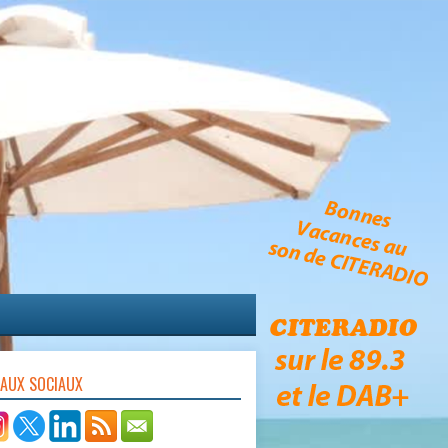
EAUX SOCIAUX