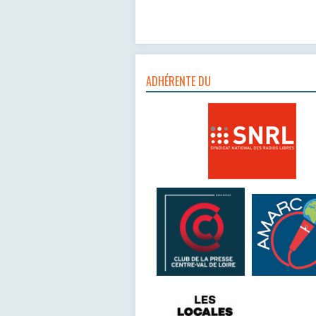
ADHÉRENTE DU