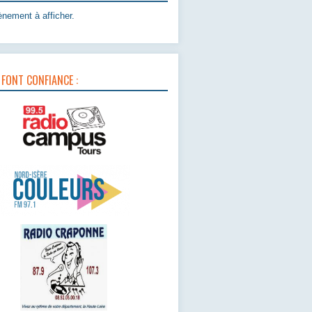
nement à afficher.
 FONT CONFIANCE :