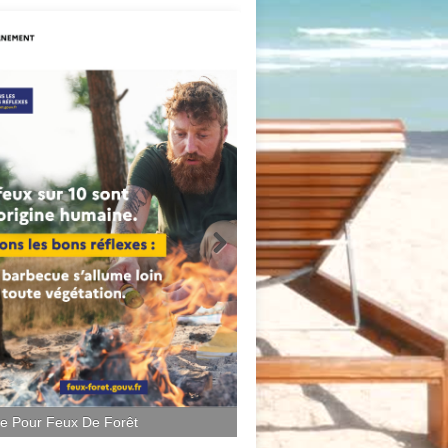
ce Pour Feux De Forêt