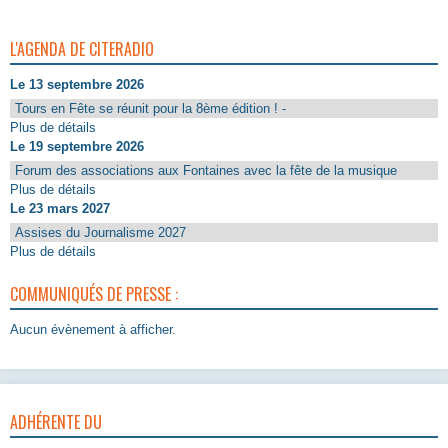
L'AGENDA DE CITERADIO
Le 13 septembre 2026
Tours en Fête se réunit pour la 8ème édition ! -
Plus de détails
Le 19 septembre 2026
Forum des associations aux Fontaines avec la fête de la musique
Plus de détails
Le 23 mars 2027
Assises du Journalisme 2027
Plus de détails
COMMUNIQUÉS DE PRESSE :
Aucun évènement à afficher.
ADHÉRENTE DU