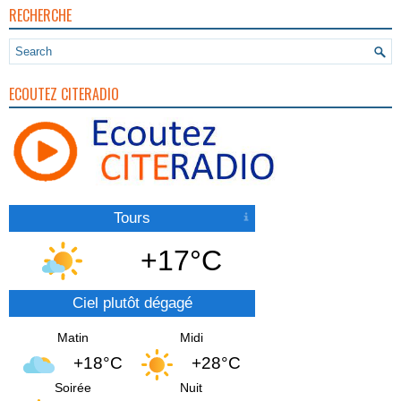
RECHERCHE
ECOUTEZ CITERADIO
Tours
+17°C
Ciel plutôt dégagé
Matin
Midi
+18°C
+28°C
Soirée
Nuit