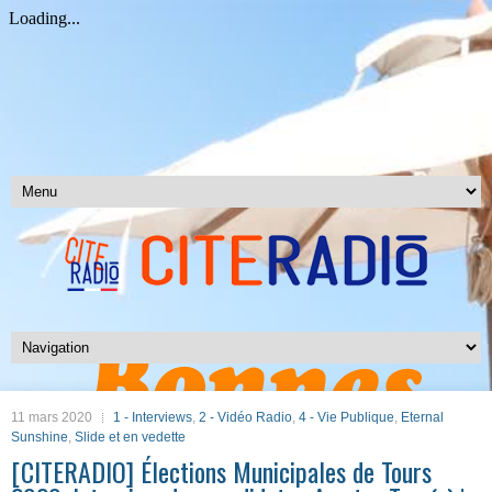
11 mars 2020
1 - Interviews
,
2 - Vidéo Radio
,
4 - Vie Publique
,
Eternal
Sunshine
,
Slide et en vedette
[CITERADIO] Élections Municipales de Tours