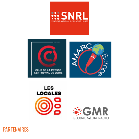
PARTENAIRES