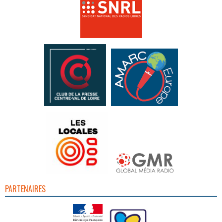
PARTENAIRES