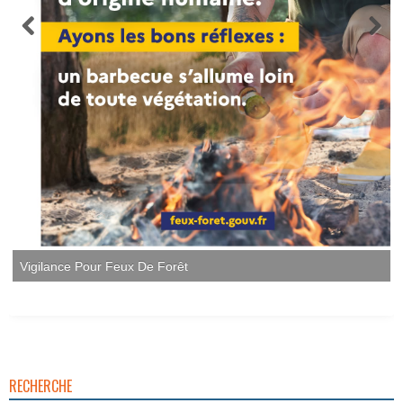
Vigilance Pour Feux De Forêt
RECHERCHE