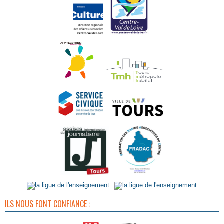
ILS NOUS FONT CONFIANCE :