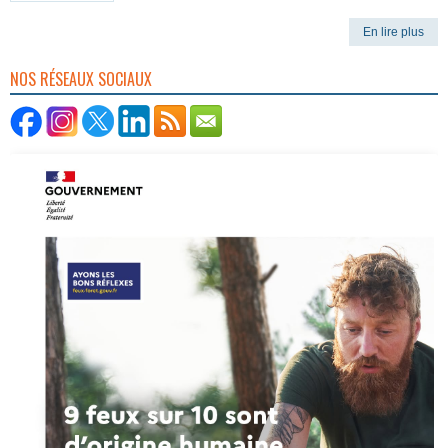
En lire plus
NOS RÉSEAUX SOCIAUX