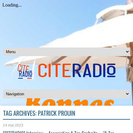
TAG ARCHIVES:
PATRICK PROUIN
14 mai 2023