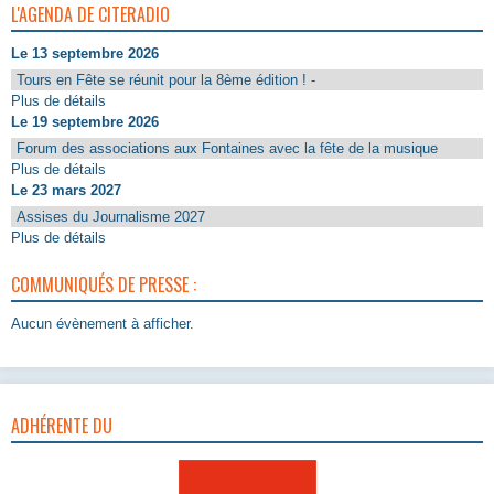
L'AGENDA DE CITERADIO
Le 13 septembre 2026
Tours en Fête se réunit pour la 8ème édition ! -
Plus de détails
Le 19 septembre 2026
Forum des associations aux Fontaines avec la fête de la musique
Plus de détails
Le 23 mars 2027
Assises du Journalisme 2027
Plus de détails
COMMUNIQUÉS DE PRESSE :
Aucun évènement à afficher.
ADHÉRENTE DU