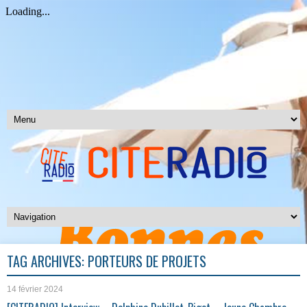
TAG ARCHIVES:
PORTEURS DE PROJETS
14 février 2024