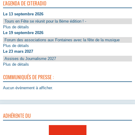
L'AGENDA DE CITERADIO
Le 13 septembre 2026
Tours en Fête se réunit pour la 8ème édition ! -
Plus de détails
Le 19 septembre 2026
Forum des associations aux Fontaines avec la fête de la musique
Plus de détails
Le 23 mars 2027
Assises du Journalisme 2027
Plus de détails
COMMUNIQUÉS DE PRESSE :
Aucun évènement à afficher.
ADHÉRENTE DU