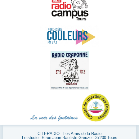
CITERADIO - Les Amis de la Radio
Le studio : 6 rue Jean-Baptiste Greuze - 37200 Tours