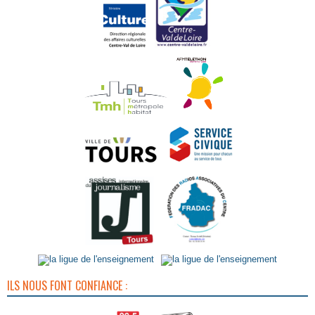
ILS NOUS FONT CONFIANCE :