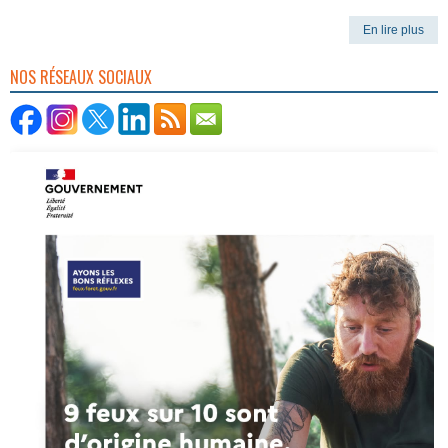
En lire plus
NOS RÉSEAUX SOCIAUX