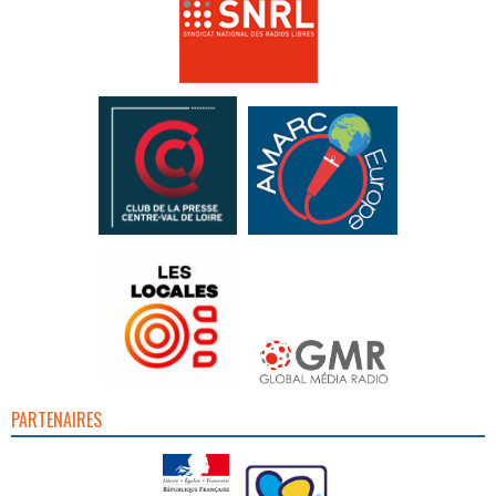
PARTENAIRES