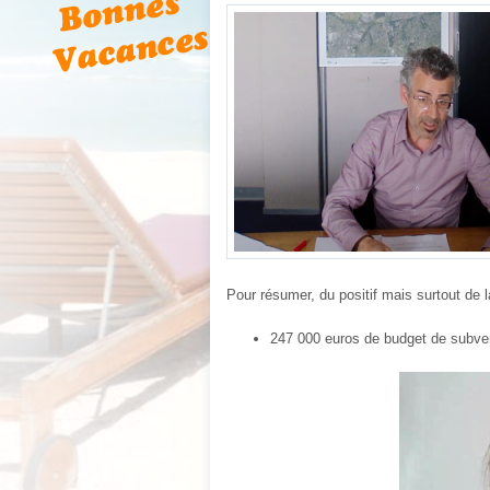
Pour résumer, du positif mais surtout de la
247 000 euros de budget de subven