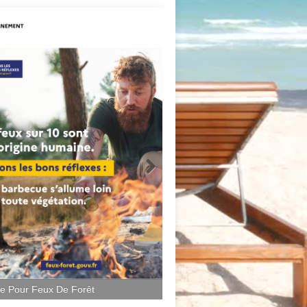
ce Pour Feux De Forêt