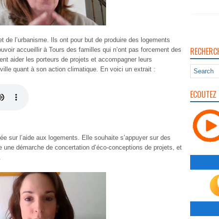
 de l’urbanisme. Ils ont pour but de produire des logements
RECHERC
uvoir accueillir à Tours des familles qui n’ont pas forcement des
nt aider les porteurs de projets et accompagner leurs
ille quant à son action climatique. En voici un extrait :
ECOUTEZ 
e sur l’aide aux logements. Elle souhaite s’appuyer sur des
re une démarche de concertation d’éco-conceptions de projets, et
.