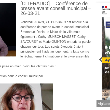
[CITERADIO] – Conférence de
presse avant conseil municipal –
26-03-21
Vendredi 26 avril, CITERADIO s’est rendue à la
conférence de presse avant le conseil municipal.
Emmanuel Denis, le Maire de la ville mais
également , Cathy MÜNSCH-MASSET, Cathy
SAVOUREY et Marie QUINTON ont pris la parole
chacun leur tour. Les sujets évoqués étaient
principalement l’aide au logement, la lutte contre
le réchauffement climatique et le vivre ensemble.
 prise en main. Voici les chiffres clés :
tion pour le conseil municipal
Vigilan