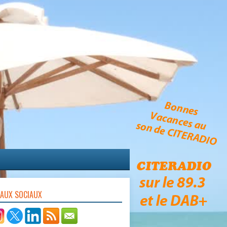
EAUX SOCIAUX