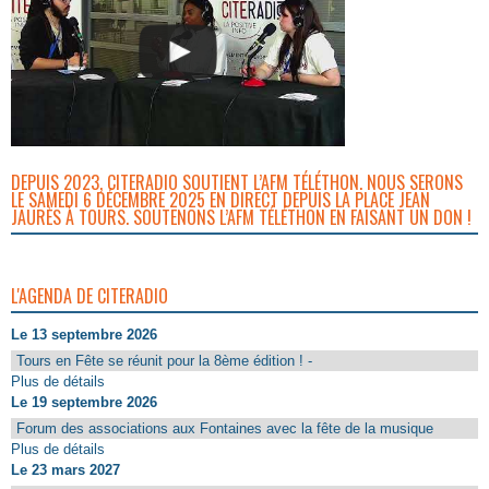
DEPUIS 2023, CITERADIO SOUTIENT L’AFM TÉLÉTHON. NOUS SERONS
LE SAMEDI 6 DÉCEMBRE 2025 EN DIRECT DEPUIS LA PLACE JEAN
JAURÈS À TOURS. SOUTENONS L’AFM TÉLÉTHON EN FAISANT UN DON !
L'AGENDA DE CITERADIO
Le 13 septembre 2026
Tours en Fête se réunit pour la 8ème édition ! -
Plus de détails
Le 19 septembre 2026
Forum des associations aux Fontaines avec la fête de la musique
Plus de détails
Le 23 mars 2027