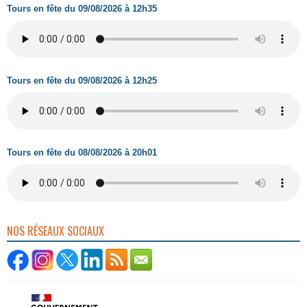
Tours en fête du 09/08/2026 à 12h35
Tours en fête du 09/08/2026 à 12h25
Tours en fête du 08/08/2026 à 20h01
NOS RÉSEAUX SOCIAUX