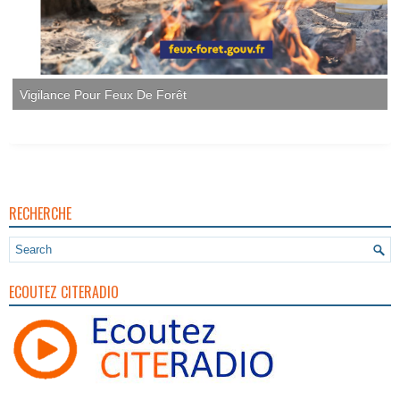
Vigilance Pour Feux De Forêt
RECHERCHE
ECOUTEZ CITERADIO