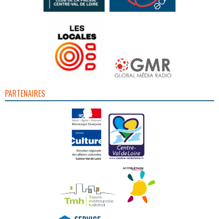
PARTENAIRES