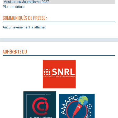
Assises du Journalisme 2027
Plus de détails
COMMUNIQUÉS DE PRESSE :
Aucun évènement à afficher.
ADHÉRENTE DU