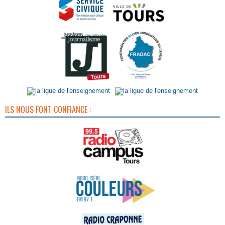
ILS NOUS FONT CONFIANCE :