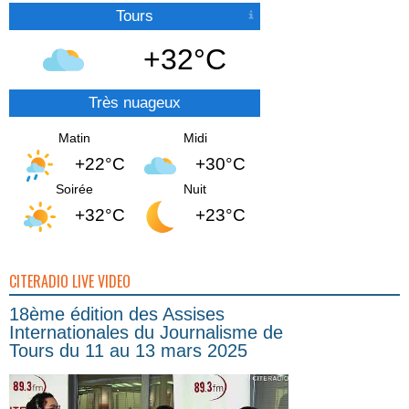
Tours
+32°C
Très nuageux
Matin
Midi
+22°C
+30°C
Soirée
Nuit
+32°C
+23°C
CITERADIO LIVE VIDEO
18ème édition des Assises
Internationales du Journalisme de
Tours du 11 au 13 mars 2025