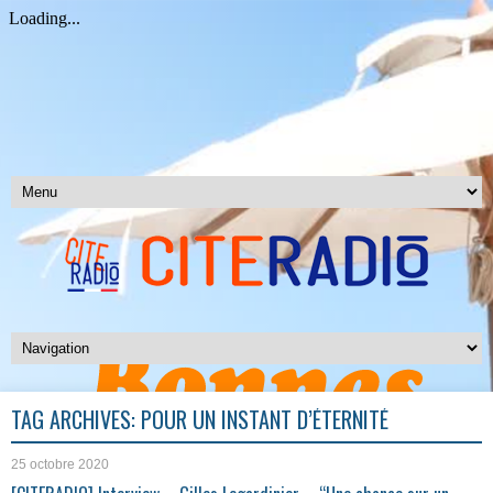
TAG ARCHIVES:
POUR UN INSTANT D’ÉTERNITÉ
25 octobre 2020