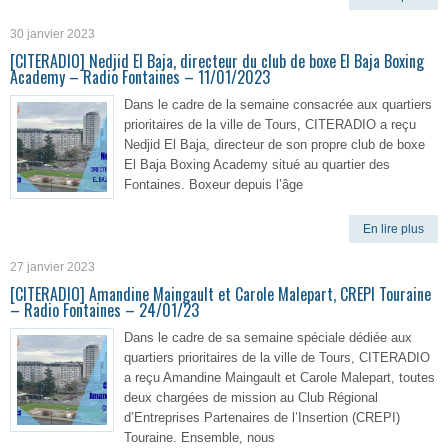
30 janvier 2023
[CITERADIO] Nedjid El Baja, directeur du club de boxe El Baja Boxing
Academy – Radio Fontaines – 11/01/2023
Dans le cadre de la semaine consacrée aux quartiers
prioritaires de la ville de Tours, CITERADIO a reçu
Nedjid El Baja, directeur de son propre club de boxe
El Baja Boxing Academy situé au quartier des
Fontaines. Boxeur depuis l’âge
En lire plus
27 janvier 2023
[CITERADIO] Amandine Maingault et Carole Malepart, CREPI Touraine
– Radio Fontaines – 24/01/23
Dans le cadre de sa semaine spéciale dédiée aux
quartiers prioritaires de la ville de Tours, CITERADIO
a reçu Amandine Maingault et Carole Malepart, toutes
deux chargées de mission au Club Régional
d’Entreprises Partenaires de l’Insertion (CREPI)
Touraine. Ensemble, nous