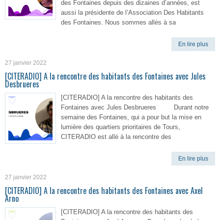
des Fontaines depuis des dizaines d’années, est
aussi la présidente de l’Association Des Habitants
des Fontaines. Nous sommes allés à sa
En lire plus
27 janvier 2022
[CITERADIO] A la rencontre des habitants des Fontaines avec Jules
Desbrueres
[CITERADIO] A la rencontre des habitants des
Fontaines avec Jules Desbrueres Durant notre
semaine des Fontaines, qui a pour but la mise en
lumière des quartiers prioritaires de Tours,
CITERADIO est allé à la rencontre des
En lire plus
27 janvier 2022
[CITERADIO] A la rencontre des habitants des Fontaines avec Axel
Arno
[CITERADIO] A la rencontre des habitants des