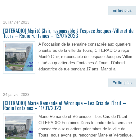
En lire plus
26 janvier 2023
[CITERADIO] Marité Clair, responsable à l’espace Jacques-Villeret de
Tours – Radio Fontaines – 13/01/2023
A l’occasion de la semaine consacrée aux quartiers
prioritaires de la ville de Tours, CITERADIO a reçu
Marité Clair, responsable de l’espace Jacques Villeret
situé au quartier des Fontaines à Tours. D’abord
éducatrice de rue pendant 17 ans, Marité a
En lire plus
24 janvier 2023
[CITERADIO] Marie Remande et Véronique – Les Cris de l’Écrit –
Radio Fontaines – 11/01/2023
Marie Remande et Véronique – Les Cris de l’Écrit –
CITERADIO Fontaines Dans le cadre de la semaine
consacrée aux quartiers prioritaires de la ville de
Tours, nous avons pu rencontrer Marie et Véronique,