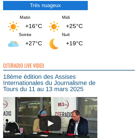
Très nuageux
Matin
Midi
+16°C
+25°C
Soirée
Nuit
+27°C
+19°C
CITERADIO LIVE VIDEO
18ème édition des Assises
Internationales du Journalisme de
Tours du 11 au 13 mars 2025