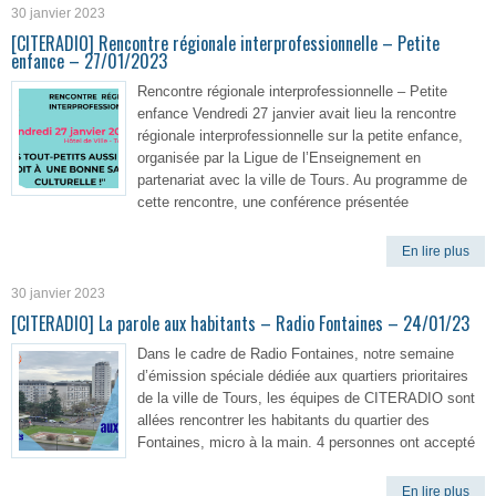
30 janvier 2023
[CITERADIO] Rencontre régionale interprofessionnelle – Petite
enfance – 27/01/2023
Rencontre régionale interprofessionnelle – Petite
enfance Vendredi 27 janvier avait lieu la rencontre
régionale interprofessionnelle sur la petite enfance,
organisée par la Ligue de l’Enseignement en
partenariat avec la ville de Tours. Au programme de
cette rencontre, une conférence présentée
En lire plus
30 janvier 2023
[CITERADIO] La parole aux habitants – Radio Fontaines – 24/01/23
Dans le cadre de Radio Fontaines, notre semaine
d’émission spéciale dédiée aux quartiers prioritaires
de la ville de Tours, les équipes de CITERADIO sont
allées rencontrer les habitants du quartier des
Fontaines, micro à la main. 4 personnes ont accepté
En lire plus