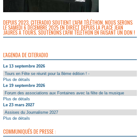
DEPUIS 2023, CITERADIO SOUTIENT L’AFM TÉLÉTHON. NOUS SERONS
LE SAMEDI 6 DÉCEMBRE 2025 EN DIRECT DEPUIS LA PLACE JEAN
JAURÈS À TOURS. SOUTENONS L’AFM TÉLÉTHON EN FAISANT UN DON !
L'AGENDA DE CITERADIO
Le 13 septembre 2026
Tours en Fête se réunit pour la 8ème édition ! -
Plus de détails
Le 19 septembre 2026
Forum des associations aux Fontaines avec la fête de la musique
Plus de détails
Le 23 mars 2027
Assises du Journalisme 2027
Plus de détails
COMMUNIQUÉS DE PRESSE :