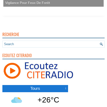
RECHERCHE
ECOUTEZ CITERADIO
Tours
+26°C