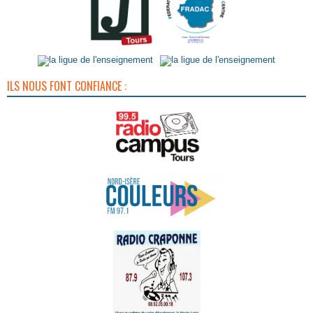
ILS NOUS FONT CONFIANCE :