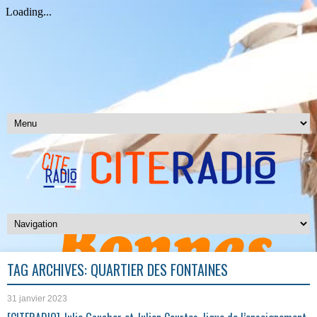
TAG ARCHIVES:
QUARTIER DES FONTAINES
31 janvier 2023