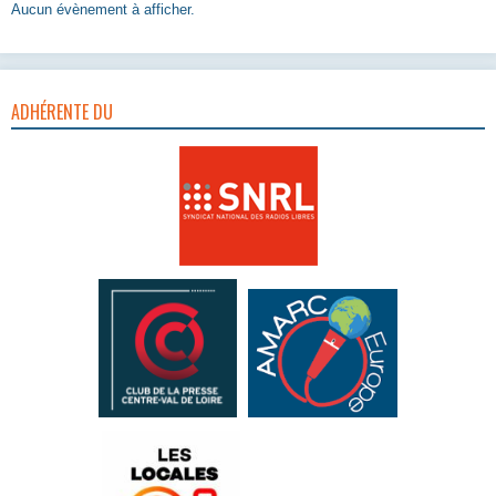
Aucun évènement à afficher.
ADHÉRENTE DU