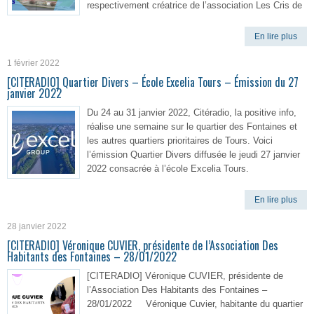
respectivement créatrice de l’association Les Cris de
En lire plus
1 février 2022
[CITERADIO] Quartier Divers – École Excelia Tours – Émission du 27
janvier 2022
Du 24 au 31 janvier 2022, Citéradio, la positive info,
réalise une semaine sur le quartier des Fontaines et
les autres quartiers prioritaires de Tours. Voici
l’émission Quartier Divers diffusée le jeudi 27 janvier
2022 consacrée à l’école Excelia Tours.
En lire plus
28 janvier 2022
[CITERADIO] Véronique CUVIER, présidente de l’Association Des
Habitants des Fontaines – 28/01/2022
[CITERADIO] Véronique CUVIER, présidente de
l’Association Des Habitants des Fontaines –
28/01/2022 Véronique Cuvier, habitante du quartier