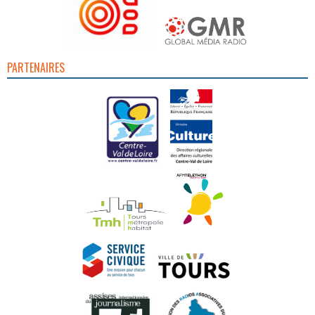
PARTENAIRES