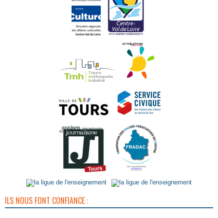
ILS NOUS FONT CONFIANCE :