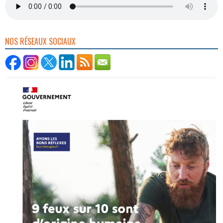
NOS RÉSEAUX SOCIAUX