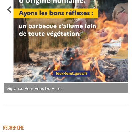
RECHERCHE