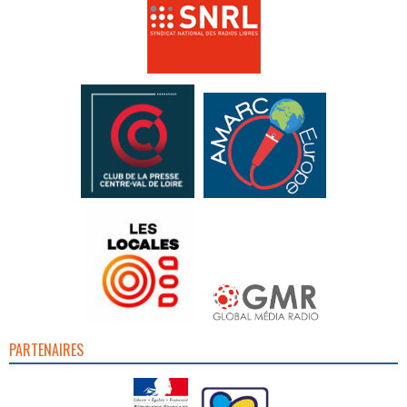
PARTENAIRES