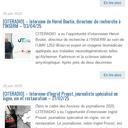
En lire plus
26 juin 2025
[CITERADIO] – Interview de Hervé Boutin, directeur de recherche à
l’INSERM – 03/04/25
CITERADIO a eu l’opportunité d’interviewer Hervé
Boutin, directeur de recherche à l’INSERM au sein de
l’UMR 1253 IBrain et expert en imagerie biomédicale
appliquée aux maladies neurodégénératives telles
qu’Alzheimer, Parkinson et la sclérose latérale
amyotrophique. Après près de deux décennies
En lire plus
26 juin 2025
[CITERADIO] – Interview d’Ingrid Proust, journaliste spécialisé en
vigne, vin et restauration – 27/02/25
Dans le cadre des Assises du journalisme 2025,
CITERADIO a eu l’opportunité d’interviewer Ingrid
Proust, journaliste spécialisé en vigne, vin et
restauration. Le journalisme, selon Ingrid Proust, est