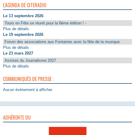
L'AGENDA DE CITERADIO
Le 13 septembre 2026
Tours en Fête se réunit pour la 8ème édition ! -
Plus de détails
Le 19 septembre 2026
Forum des associations aux Fontaines avec la fête de la musique
Plus de détails
Le 23 mars 2027
Assises du Journalisme 2027
Plus de détails
COMMUNIQUÉS DE PRESSE :
Aucun évènement à afficher.
ADHÉRENTE DU