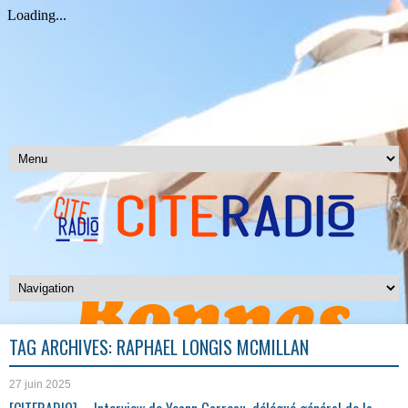
TAG ARCHIVES:
RAPHAËL LONGIS MCMILLAN
27 juin 2025