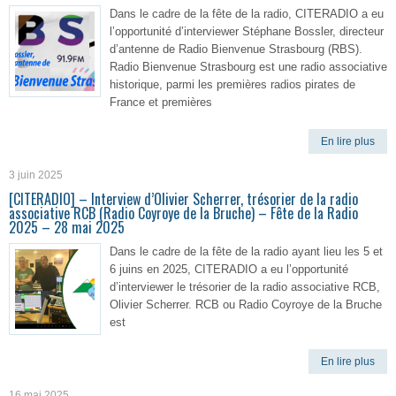
Dans le cadre de la fête de la radio, CITERADIO a eu
l’opportunité d’interviewer Stéphane Bossler, directeur
d’antenne de Radio Bienvenue Strasbourg (RBS).
Radio Bienvenue Strasbourg est une radio associative
historique, parmi les premières radios pirates de
France et premières
En lire plus
3 juin 2025
[CITERADIO] – Interview d’Olivier Scherrer, trésorier de la radio
associative RCB (Radio Coyroye de la Bruche) – Fête de la Radio
2025 – 28 mai 2025
Dans le cadre de la fête de la radio ayant lieu les 5 et
6 juins en 2025, CITERADIO a eu l’opportunité
d’interviewer le trésorier de la radio associative RCB,
Olivier Scherrer. RCB ou Radio Coyroye de la Bruche
est
En lire plus
16 mai 2025